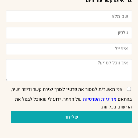
צרו איתנו קשר עוד היום
אני מאשר/ת למסור את פרטיי לצורך יצירת קשר ודיוור ישיר,
בהתאם
מדיניות הפרטיות
של האתר. ידוע לי שאוכל לבטל את
הרישום בכל עת.
שליחה