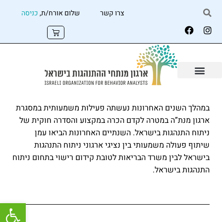
צרו קשר
שלום אורח/ת,
כניסה
במהלך השנים האחרונות נעשתה פעילות משמעותית במסגרת
ארגון מנת”ה במטרה לקדם הכרה במקצוע והסדרה חוקית של
ניתוח התנהגות בישראל. השנתיים האחרונות הביאו עמן
שיתוף פעולה משמעותי בין נציגי ארגוני ניתוח התנהגות
בישראל לבין משרד הבריאות לטובת קידום רישוי בתחום ניתוח
התנהגות בישראל.
פתח