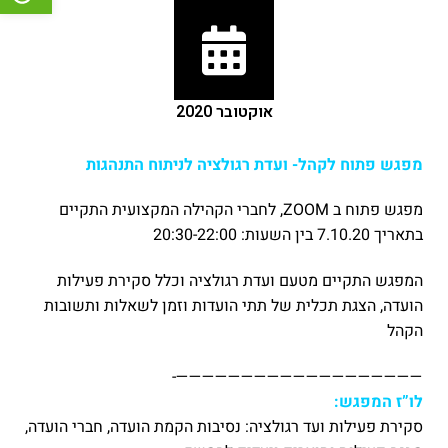
אוקטובר 2020
מפגש פתוח לקהל- ועדת רגולציה לניתוח התנהגות
מפגש פתוח ב ZOOM, לחברי הקהילה המקצועית התקיים
בתאריך 7.10.20 בין השעות: 20:30-22:00
המפגש התקיים מטעם ועדת רגולציה וכלל סקירת פעילות
הועדה, הצגת תכלית של תתי הועדות וזמן לשאלות ותשובות
הקהל
———————————————————-
לו”ז המפגש:
סקירת פעילות ועד רגולציה: נסיבות הקמת הועדה, חברי הועדה,