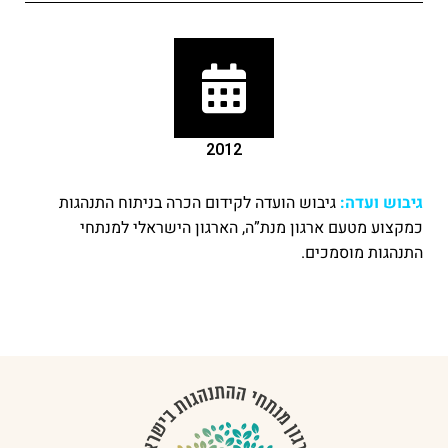
2012
גיבוש ועדה:
גיבוש הועדה לקידום הכרה בניתוח התנהגות
כמקצוע מטעם ארגון מנת”ה, הארגון הישראלי למנתחי
התנהגות מוסמכים.