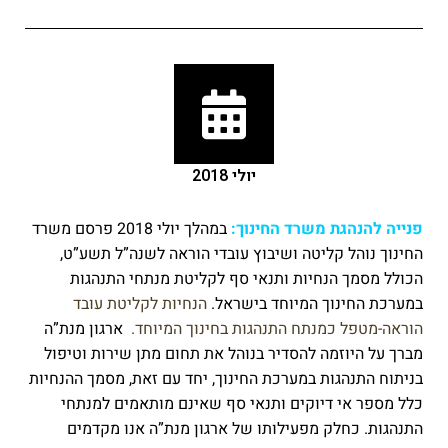
יולי 2018
פנייה להנהגת משרד החינוך:
במהלך יולי 2018 פרסם משרד
החינוך נוהל קליטה ושיבוץ עובדי הוראה לשנה”ל תשע”ט,
הכולל מסמך הנחיות ותנאי סף לקליטת מנתחי התנהגות
במערכת החינוך המיוחד בישראל.
הנחיות לקליטת עובד
הוראה-מטפל כמנתח התנהגות בחינוך המיוחד.
ארגון מנת”ה
מברך על היוזמה להסדיר בנוהל את תחום מתן שירות וטיפול
בניתוח התנהגות במערכת החינוך, יחד עם זאת, מסמך ההנחיות
כלל מספר אי דיוקים ותנאי סף שאינם מותאמים למנתחי
התנהגות. כחלק מפעילותו של ארגון מנת”ה אנו מקדמים