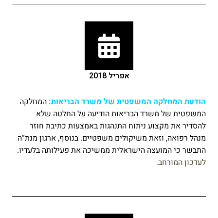
אפריל 2018
הודעת המחלקה המשפטית של משרד הבריאות:
המחלקה
המשפטית של משרד הבריאות הודיעה על החלטה שלא
להסדיר את מקצוע ניתוח התנהגות באמצעות כתיבת חוזר
מנהל רפואה, וזאת משיקולים משפטיים. בנוסף, ארגון מנת”ה
התבשר כי המועצה הישראלית ממשיכה את פעילותה בלעדיו.
לעדכון המורחב.