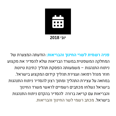
יוני 2018
פניה רשמית לשרי החינוך והבריאות:
הודעתה המצערת של
המחלקה המשפטית במשרד הבריאות שלא להסדיר את מקצוע
ניתוח התנהגות – משמעותה הפסקת תהליך כתיבת טיוטת
חוזר מנהל רפואה ועצירת תהליך קידום המקצוע בישראל.
במחאה על עצירת התהליך ומתוך רצון להסדיר ניתוח התנהגות
בישראל נשלחו מכתבים רשמיים לראשי משרד החינוך
והבריאות עם קריאה ברורה להסדיר בהקדם ניתוח התנהגות
בישראל.
מכתב רשמי לשר החינוך והבריאות.