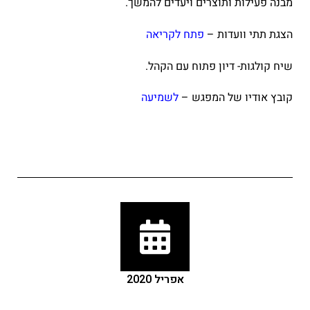
מבנה פעילות ותוצרים ויעדים להמשך.
הצגת תתי וועדות –
פתח לקריאה
שיח קולגות- דיון פתוח עם הקהל.
קובץ אודיו של המפגש –
לשמיעה
אפריל 2020