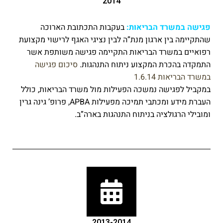
2014
פגישה במשרד הבריאות:
בעקבות התכתובת הארוכה
שהתקיימה בין ארגון מנת”ה לבין נציגי האגף לרישוי מקצועת
רפואיים במשרד הבריאות התקיימה פגישה משותפת אשר
התמקדה בהכרת המקצוע ניתוח התנהגות.
סיכום פגישה
במשרד הבריאות 1.6.14
במקביל לפגישה נמשכה הפעילות מול משרד הבריאות, כולל
העברת מידע ומכתבי תמיכה מפעילות APBA, פרופ’ גינה גרין
ומובילי הרגולציה בניתוח התנהגות בארה”ב.
2013-2014