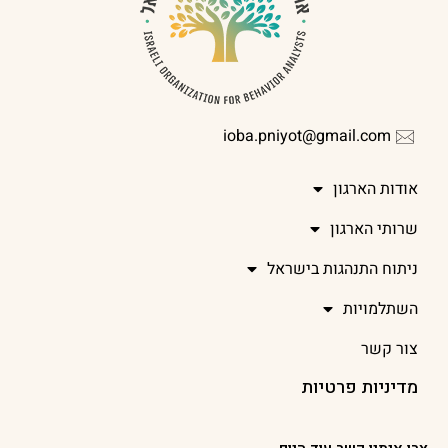
ioba.pniyot@gmail.com
אודות הארגון
שרותי הארגון
ניתוח התנהגות בישראל
השתלמויות
צור קשר
מדיניות פרטיות