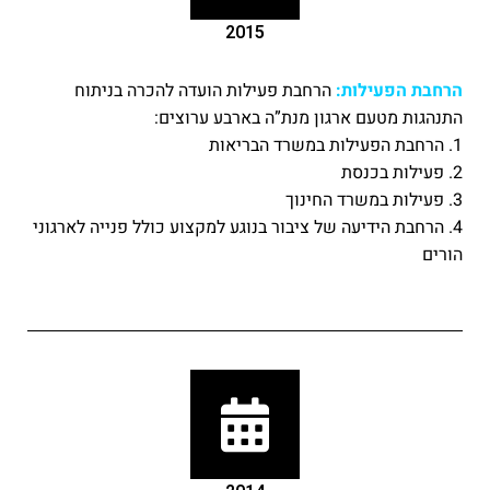
2015
הרחבת הפעילות:
הרחבת פעילות הועדה להכרה בניתוח
התנהגות מטעם ארגון מנת”ה בארבע ערוצים:
1. הרחבת הפעילות במשרד הבריאות
2. פעילות בכנסת
3. פעילות במשרד החינוך
4. הרחבת הידיעה של ציבור בנוגע למקצוע כולל פנייה לארגוני
הורים