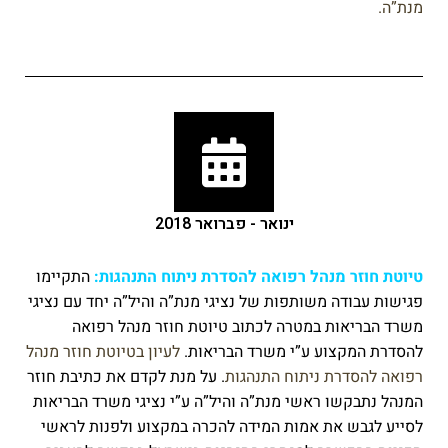
מנת”ה.
ינואר - פברואר 2018
טיוטת חוזר מנהל רפואה להסדרת ניתוח התנהגות
:
התקיימו
פגישות עבודה משותפות של נציגי מנת”ה והיל”ה יחד עם נציגי
משרד הבריאות במטרה לכתוב טיוטת חוזר מנהל רפואה
להסדרת המקצוע ע”י משרד הבריאות.
לעיון בטיוטת חוזר מנהל
רפואה להסדרת ניתוח התנהגות
. על מנת לקדם את כתיבת חוזר
המנהל נתבקשו ראשי מנת”ה והיל”ה ע”י נציגי משרד הבריאות
לסייע לגבש את אמות המידה להכרה במקצוע ולפנות לראשי