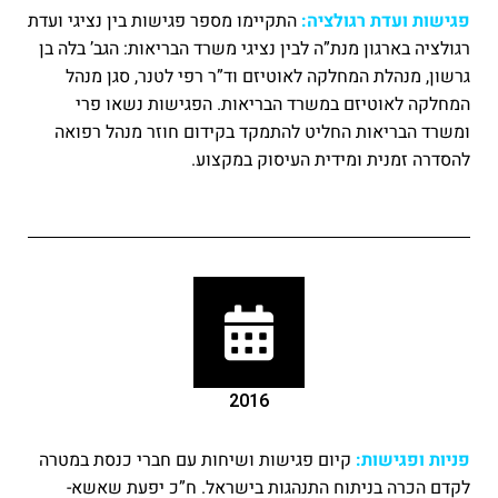
פגישות ועדת רגולציה:
התקיימו מספר פגישות בין נציגי ועדת
רגולציה בארגון מנת”ה לבין נציגי משרד הבריאות: הגב’ בלה בן
גרשון, מנהלת המחלקה לאוטיזם וד”ר רפי לטנר, סגן מנהל
המחלקה לאוטיזם במשרד הבריאות. הפגישות נשאו פרי
ומשרד הבריאות החליט להתמקד בקידום חוזר מנהל רפואה
להסדרה זמנית ומידית העיסוק במקצוע.
2016
פניות ופגישות:
קיום פגישות ושיחות עם חברי כנסת במטרה
לקדם הכרה בניתוח התנהגות בישראל. ח”כ יפעת שאשא-