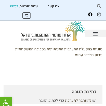
צרו קשר
שלום אורח/ת,
כניסה
סוגיות בהפעלת התערבות התנהגותית בסביבה המשפחתית –
פרופ רולידר עמוס
כתיבת תגובה
פתח
יש
להתחבר למערכת
כדי לכתוב תגובה.