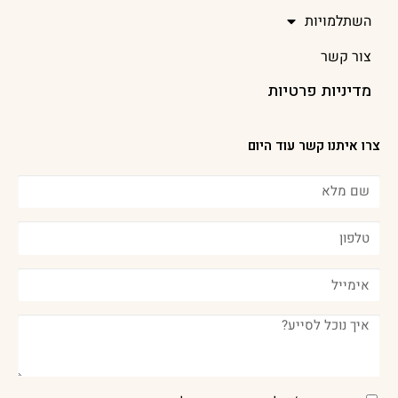
השתלמויות
צור קשר
מדיניות פרטיות
צרו איתנו קשר עוד היום