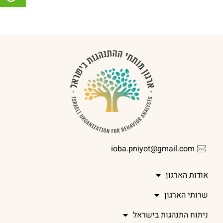
ioba.pniyot@gmail.com
אודות הארגון
שרותי הארגון
ניתוח התנהגות בישראל