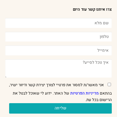
צרו איתנו קשר עוד היום
אני מאשר/ת למסור את פרטיי לצורך יצירת קשר ודיוור ישיר,
בהתאם
מדיניות הפרטיות
של האתר. ידוע לי שאוכל לבטל את
הרישום בכל עת.
שליחה