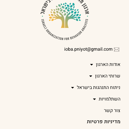
ioba.pniyot@gmail.com
אודות הארגון
שרותי הארגון
ניתוח התנהגות בישראל
השתלמויות
צור קשר
מדיניות פרטיות