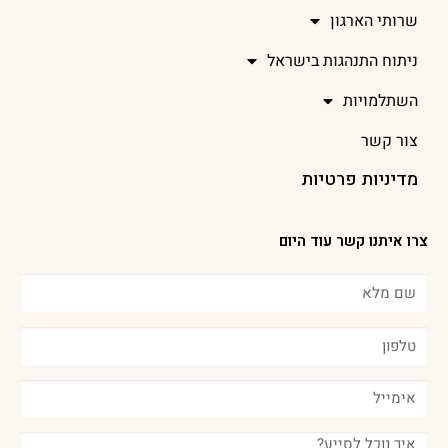
שרותי הארגון
ניתוח התנהגות בישראל
השתלמויות
צור קשר
מדיניות פרטיות
צרו איתנו קשר עוד היום