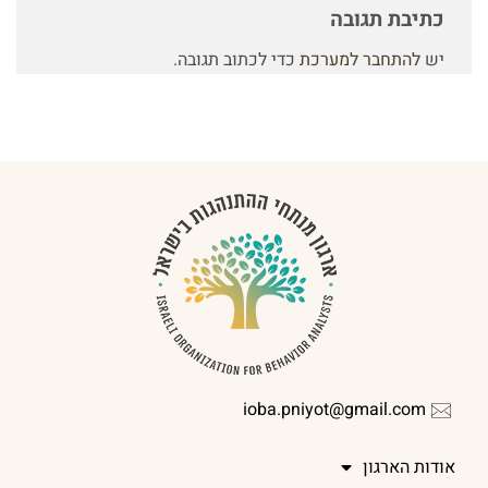
כתיבת תגובה
יש
להתחבר למערכת
כדי לכתוב תגובה.
ioba.pniyot@gmail.com
אודות הארגון