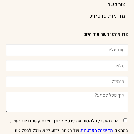
צור קשר
מדיניות פרטיות
צרו איתנו קשר עוד היום
אני מאשר/ת למסור את פרטיי לצורך יצירת קשר ודיוור ישיר,
בהתאם
מדיניות הפרטיות
של האתר. ידוע לי שאוכל לבטל את