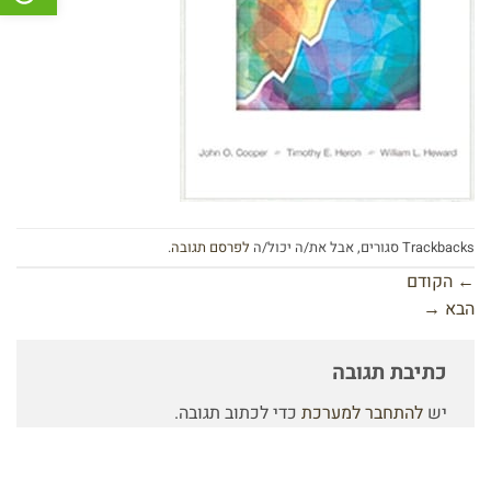
Trackbacks סגורים, אבל את/ה יכול/ה
לפרסם תגובה
.
←
הקודם
הבא
→
כתיבת תגובה
יש
להתחבר למערכת
כדי לכתוב תגובה.