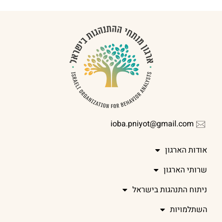
ioba.pniyot@gmail.com
אודות הארגון
שרותי הארגון
ניתוח התנהגות בישראל
השתלמויות