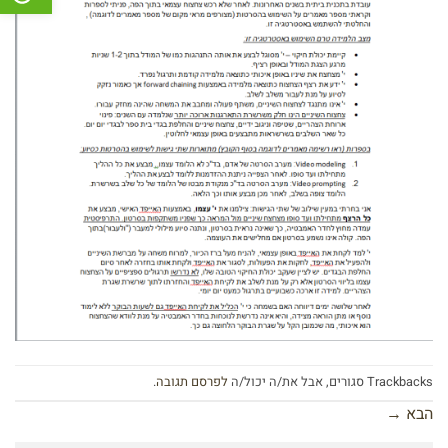
Trackbacks סגורים, אבל את/ה יכול/ה
לפרסם תגובה
.
הבא
→