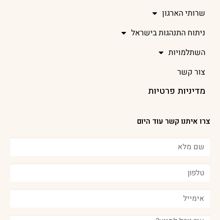
שרותי הארגון
ניתוח התנהגות בישראל
השתלמויות
צור קשר
מדיניות פרטיות
צרו איתנו קשר עוד היום