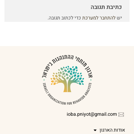
כתיבת תגובה
יש
להתחבר למערכת
כדי לכתוב תגובה.
ioba.pniyot@gmail.com
אודות הארגון