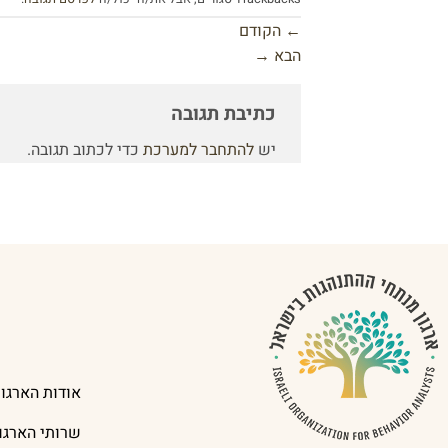
←
הקודם
הבא
→
כתיבת תגובה
יש
להתחבר למערכת
כדי לכתוב תגובה.
אודות הארגון
שרותי הארגון