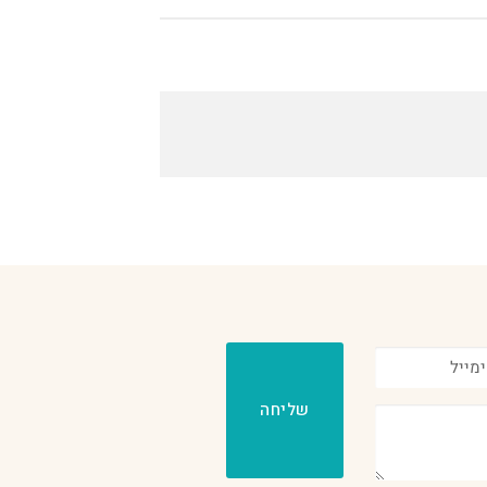
שליחה