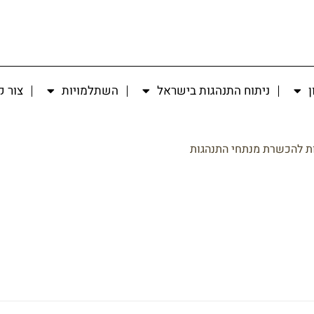
ן
ניתוח התנהגות בישראל
השתלמויות
צור 
ת להכשרת מנתחי התנהגות