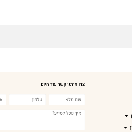
צרו איתנו קשר עוד היום