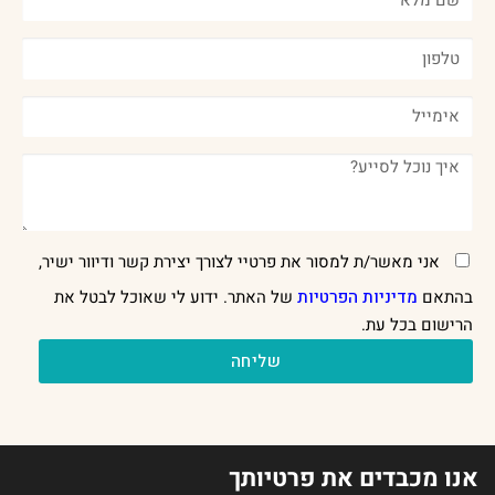
אני מאשר/ת למסור את פרטיי לצורך יצירת קשר ודיוור ישיר,
בהתאם
מדיניות הפרטיות
של האתר. ידוע לי שאוכל לבטל את
הרישום בכל עת.
שליחה
אנו מכבדים את פרטיותך