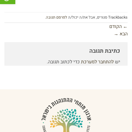
Trackbacks סגורים, אבל את/ה יכול/ה
לפרסם תגובה
.
←
הקודם
הבא
→
כתיבת תגובה
יש
להתחבר למערכת
כדי לכתוב תגובה.