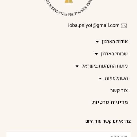
ioba.pniyot@gmail.com
אודות הארגון
שרותי הארגון
ניתוח התנהגות בישראל
השתלמויות
צור קשר
מדיניות פרטיות
צרו איתנו קשר עוד היום