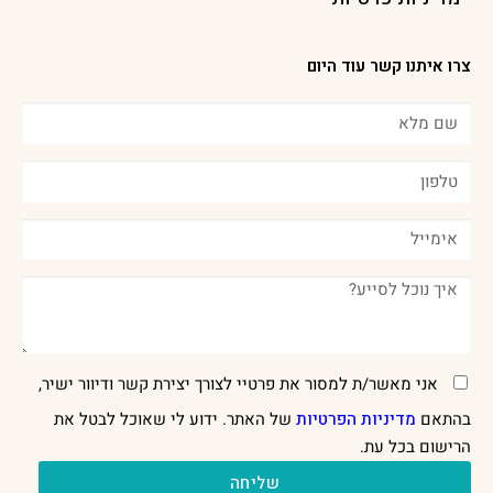
צרו איתנו קשר עוד היום
אני מאשר/ת למסור את פרטיי לצורך יצירת קשר ודיוור ישיר,
בהתאם
מדיניות הפרטיות
של האתר. ידוע לי שאוכל לבטל את
הרישום בכל עת.
שליחה