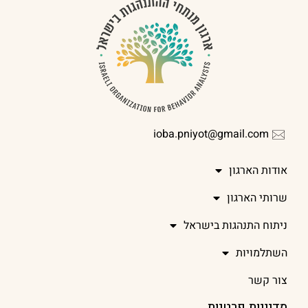
ioba.pniyot@gmail.com
אודות הארגון
שרותי הארגון
ניתוח התנהגות בישראל
השתלמויות
צור קשר
מדיניות פרטיות