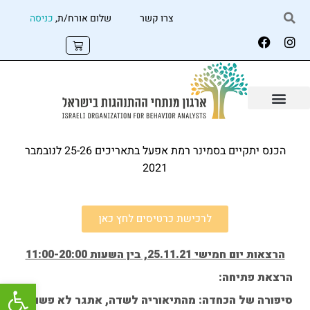
צרו קשר
שלום אורח/ת,
כניסה
הכנס יתקיים בסמינר רמת אפעל בתאריכים 25-26 לנובמבר
2021
לרכישת כרטיסים לחץ כאן
הרצאות יום חמישי 25.11.21, בין השעות 11:00-20:00
הרצאת פתיחה:
פתח
סיפורה של הכחדה: מהתיאוריה לשדה, אתגר לא פשוט