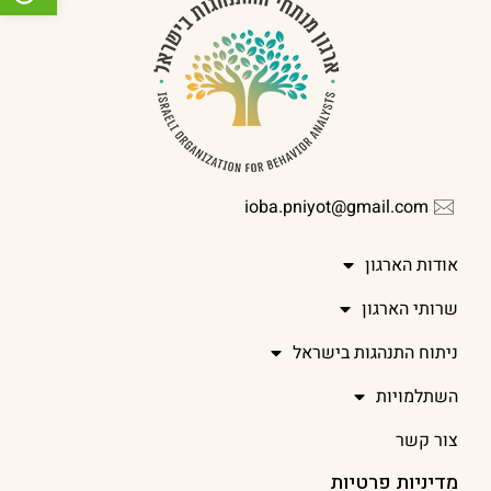
ioba.pniyot@gmail.com
אודות הארגון
שרותי הארגון
ניתוח התנהגות בישראל
השתלמויות
צור קשר
מדיניות פרטיות