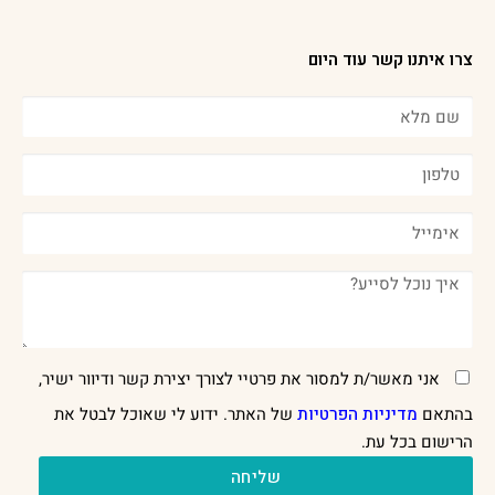
צרו איתנו קשר עוד היום
אני מאשר/ת למסור את פרטיי לצורך יצירת קשר ודיוור ישיר,
בהתאם
מדיניות הפרטיות
של האתר. ידוע לי שאוכל לבטל את
הרישום בכל עת.
שליחה