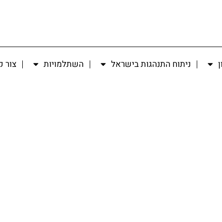
ן
ניתוח התנהגות בישראל
השתלמויות
צור 