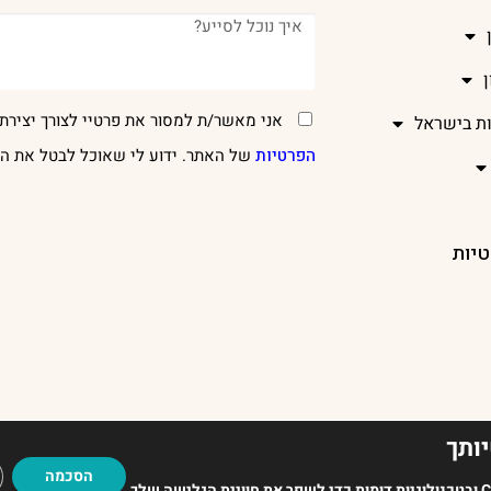
אני מאשר/ת למסור את פרטיי לצורך יצירת 
ות בישראל
הפרטיות
של האתר. ידוע לי שאוכל לבטל את הר
טיות
ותך
EADUP
הסכמה