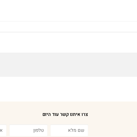
צרו איתנו קשר עוד היום