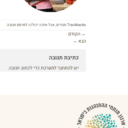
Trackbacks סגורים, אבל את/ה יכול/ה
לפרסם תגובה
.
←
הקודם
הבא
→
כתיבת תגובה
יש
להתחבר למערכת
כדי לכתוב תגובה.