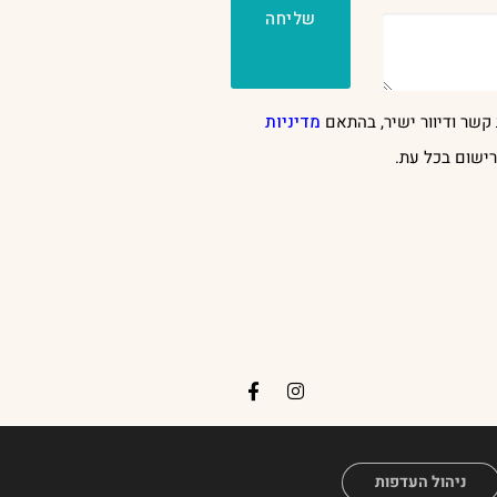
שליחה
קשר ודיוור ישיר, בהתאם
מדיניות
ישום בכל עת.
H
ניהול העדפות