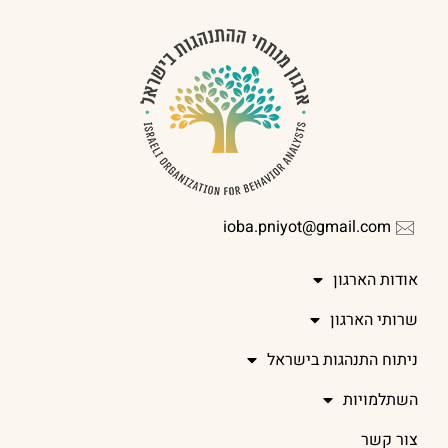
ioba.pniyot@gmail.com
אודות הארגון
שרותי הארגון
ניתוח התנהגות בישראל
השתלמויות
צור קשר