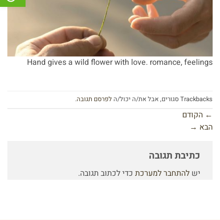
Hand gives a wild flower with love. romance, feelings
Trackbacks סגורים, אבל את/ה יכול/ה
לפרסם תגובה
.
←
הקודם
הבא
→
כתיבת תגובה
יש
להתחבר למערכת
כדי לכתוב תגובה.