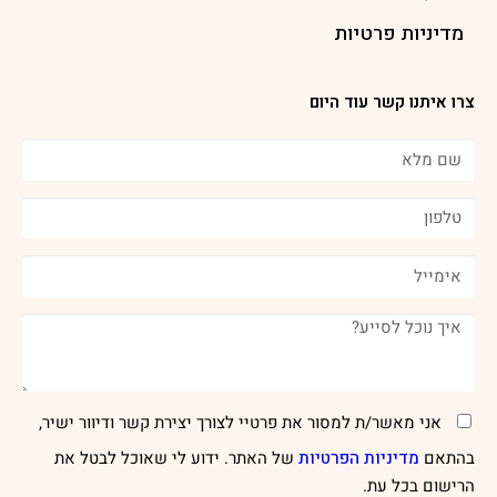
מדיניות פרטיות
צרו איתנו קשר עוד היום
אני מאשר/ת למסור את פרטיי לצורך יצירת קשר ודיוור ישיר,
בהתאם
מדיניות הפרטיות
של האתר. ידוע לי שאוכל לבטל את
הרישום בכל עת.