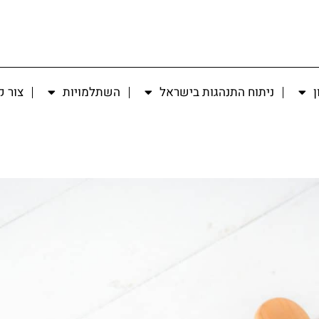
ן
ניתוח התנהגות בישראל
השתלמויות
צור 