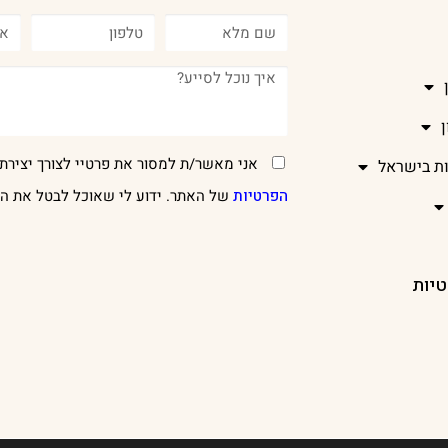
אני מאשר/ת למסור את פרטיי לצורך יצירת 
ות בישראל
הפרטיות
של האתר. ידוע לי שאוכל לבטל את הר
טיות