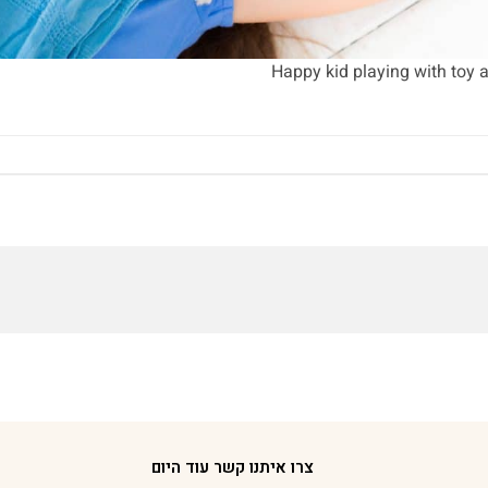
Happy kid playing with toy 
צרו איתנו קשר עוד היום