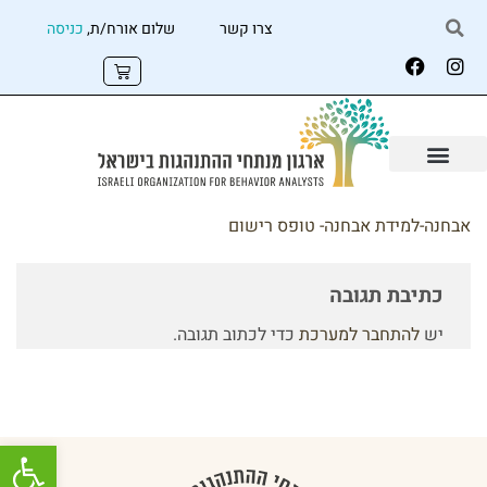
צרו קשר
שלום אורח/ת,
כניסה
אבחנה-למידת אבחנה- טופס רישום
כתיבת תגובה
יש
להתחבר למערכת
כדי לכתוב תגובה.
פתח