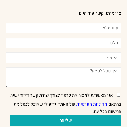
צרו איתנו קשר עוד היום
אני מאשר/ת למסור את פרטיי לצורך יצירת קשר ודיוור ישיר,
בהתאם
מדיניות הפרטיות
של האתר. ידוע לי שאוכל לבטל את
הרישום בכל עת.
שליחה