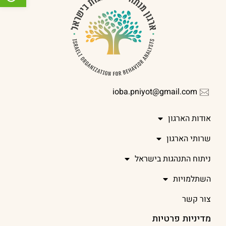
ioba.pniyot@gmail.com
אודות הארגון
שרותי הארגון
ניתוח התנהגות בישראל
השתלמויות
צור קשר
מדיניות פרטיות