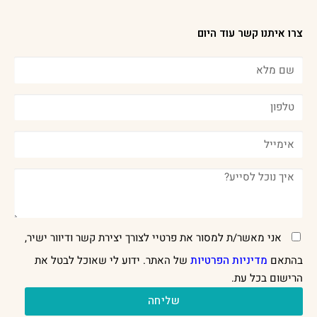
צרו איתנו קשר עוד היום
אני מאשר/ת למסור את פרטיי לצורך יצירת קשר ודיוור ישיר,
בהתאם
מדיניות הפרטיות
של האתר. ידוע לי שאוכל לבטל את
הרישום בכל עת.
שליחה