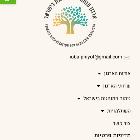
ioba.pniyot@gmail.com
אודות הארגון
שרותי הארגון
ניתוח התנהגות בישראל
השתלמויות
צור קשר
מדיניות פרטיות