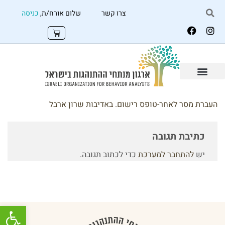
צרו קשר
שלום אורח/ת,
כניסה
העברת מסר לאחר-טופס רישום. באדיבות שרון ארבל
כתיבת תגובה
יש
להתחבר למערכת
כדי לכתוב תגובה.
פתח