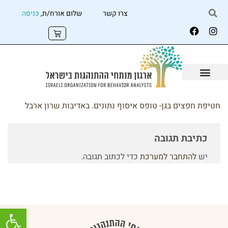
צרו קשר
שלום אורח/ת,
כניסה
חטיפת חפצים בגן- טופס איסוף נתונים. באדיבות שרון ארבל
כתיבת תגובה
יש
להתחבר למערכת
כדי לכתוב תגובה.
פתח