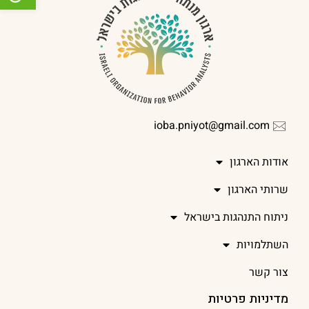
ioba.pniyot@gmail.com
אודות הארגון
שרותי הארגון
ניתוח התנהגות בישראל
השתלמויות
צור קשר
מדיניות פרטיות