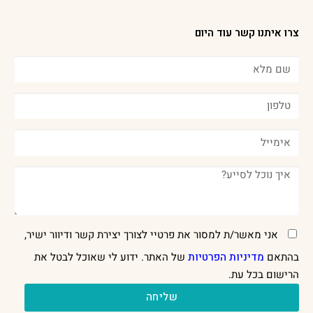
צרו איתנו קשר עוד היום
אני מאשר/ת למסור את פרטיי לצורך יצירת קשר ודיוור ישיר,
בהתאם
מדיניות הפרטיות
של האתר. ידוע לי שאוכל לבטל את
הרישום בכל עת.
שליחה