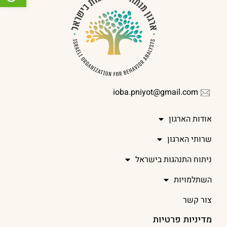
ioba.pniyot@gmail.com
אודות הארגון
שרותי הארגון
ניתוח התנהגות בישראל
השתלמויות
צור קשר
מדיניות פרטיות