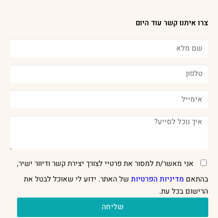
צרו איתנו קשר עוד היום
אני מאשר/ת למסור את פרטיי לצורך יצירת קשר ודיוור ישיר,
בהתאם
מדיניות הפרטיות
של האתר. ידוע לי שאוכל לבטל את
הרישום בכל עת.
שליחה