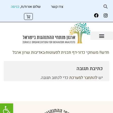
צרו קשר
שלום אורח/ת,
כניסה
חדש!! משחקי כדור-דף תכנית לפעוטות-באדיבות שרון ארבל
כתיבת תגובה
יש
להתחבר למערכת
כדי לכתוב תגובה.
פתח