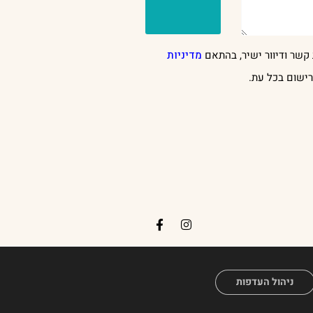
קשר ודיוור ישיר, בהתאם
מדיניות
ישום בכל עת.
H
ניהול העדפות