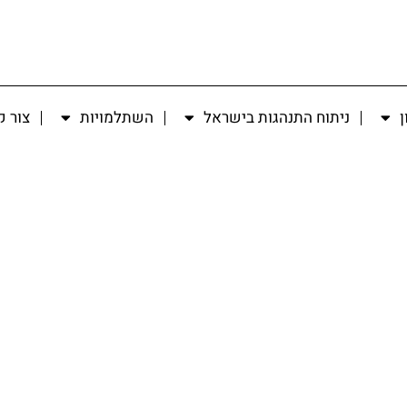
ן
ניתוח התנהגות בישראל
השתלמויות
צור 