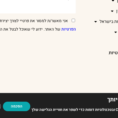
אני מאשר/ת למסור את פרטיי לצורך יצירת 
ות בישראל
הפרטיות
של האתר. ידוע לי שאוכל לבטל את הר
טיות
ותך
EADUP
הסכמה