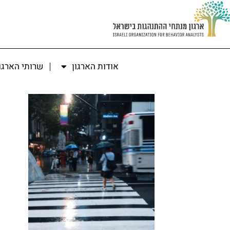
אודות הארגון
שרותי הארגו