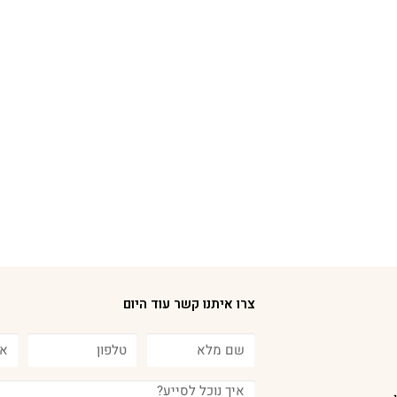
צרו איתנו קשר עוד היום