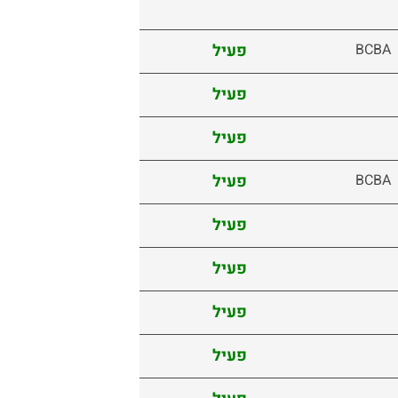
BCBA
פעיל
פעיל
פעיל
BCBA
פעיל
פעיל
פעיל
פעיל
פעיל