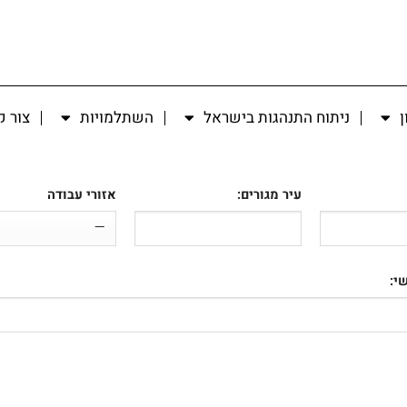
ן
ניתוח התנהגות בישראל
השתלמויות
צור 
עיר מגורים:
אזורי עבודה
י: