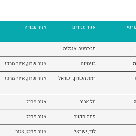
רטי
אזור מגורים
אזור עבודה
מנצ׳סטר, אנגליה
ת
בנימינה
אזור שרון, אזור מרכז
רמת השרון, ישראל
אזור שרון, אזור מרכז
תל אביב
אזור מרכז
פתח תקווה
אזור מרכז
לוד, ישראל
אזור מרכז, אזור