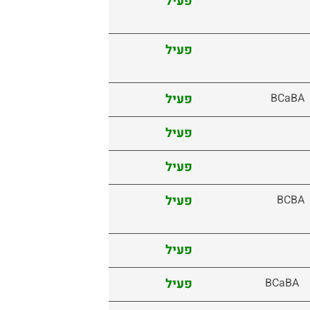
פעיל
פעיל
BCaBA
פעיל
פעיל
פעיל
BCBA
פעיל
פעיל
BCaBA
פעיל