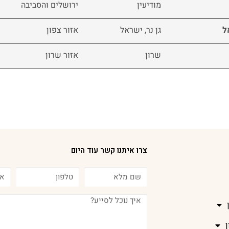
מודיעין
ירושלים והסביבה
ל
גן נר, ישראל
אזור צפון
שרון
אזור שרון
צרו איתנו קשר עוד היום