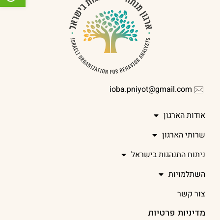
ioba.pniyot@gmail.com
אודות הארגון
שרותי הארגון
ניתוח התנהגות בישראל
השתלמויות
צור קשר
מדיניות פרטיות