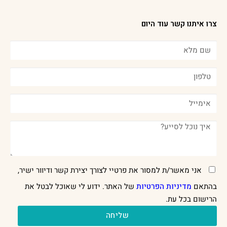
צרו איתנו קשר עוד היום
אני מאשר/ת למסור את פרטיי לצורך יצירת קשר ודיוור ישיר,
בהתאם
מדיניות הפרטיות
של האתר. ידוע לי שאוכל לבטל את
הרישום בכל עת.
שליחה