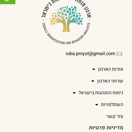
ioba.pniyot@gmail.com
אודות הארגון
שרותי הארגון
ניתוח התנהגות בישראל
השתלמויות
צור קשר
מדיניות פרטיות