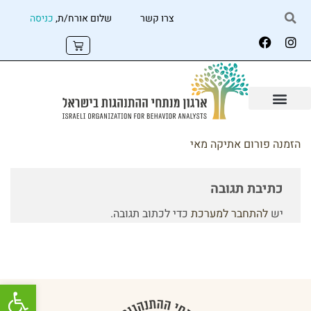
צרו קשר
שלום אורח/ת,
כניסה
הזמנה פורום אתיקה מאי
כתיבת תגובה
יש
להתחבר למערכת
כדי לכתוב תגובה.
פתח