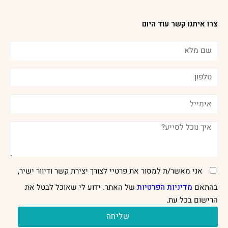
צרו איתנו קשר עוד היום
אני מאשר/ת למסור את פרטיי לצורך יצירת קשר ודיוור ישיר,
בהתאם
מדיניות הפרטיות
של האתר. ידוע לי שאוכל לבטל את
הרישום בכל עת.
שליחה