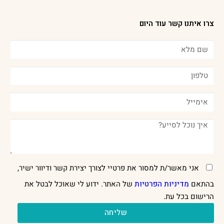
צרו איתנו קשר עוד היום
אני מאשר/ת למסור את פרטיי לצורך יצירת קשר ודיוור ישיר,
בהתאם
מדיניות הפרטיות
של האתר. ידוע לי שאוכל לבטל את
הרישום בכל עת.
שליחה