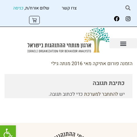
צרו קשר
שלום אורח/ת,
כניסה
הזמנה פורום אתיקה מאי 2016 מנתה גילי
כתיבת תגובה
יש
להתחבר למערכת
כדי לכתוב תגובה.
פתח