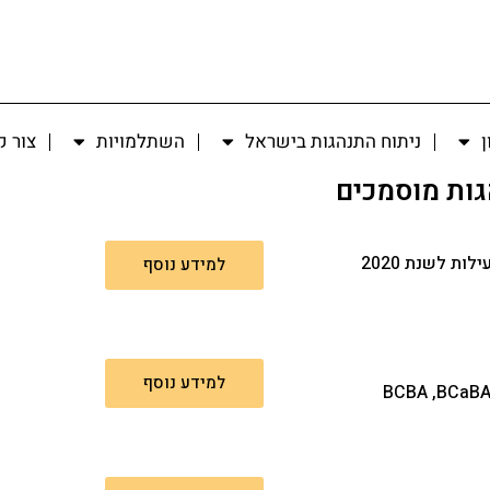
ן
ניתוח התנהגות בישראל
השתלמויות
צור 
גות מוסמכים
ות לשנת 2020
למידע נוסף
למידע נוסף