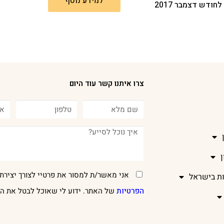
למידע נוסף
חודש דצמבר 2017
צרו איתנו קשר עוד היום
אני מאשר/ת למסור את פרטיי לצורך יצירת 
ות בישראל
הפרטיות
של האתר. ידוע לי שאוכל לבטל את הר