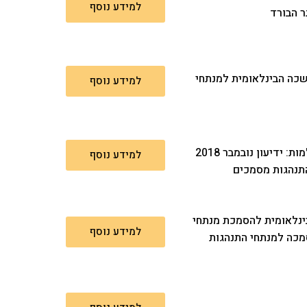
למידע נוסף
: עדכוני הלשכה הבינלאומית למנתחי
למידע נוסף
עדכונים בנושא נקודות השתלמות: ידיעון נובמבר 2018
למידע נוסף
תנהגות מסמכים
הלשכה הבינלאומית להסמכת מנתחי
למידע נוסף
מכה למנתחי התנהגות