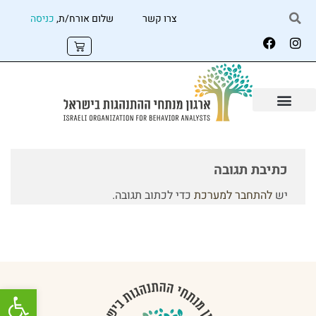
צרו קשר
שלום אורח/ת,
כניסה
כתיבת תגובה
יש
להתחבר למערכת
כדי לכתוב תגובה.
פתח