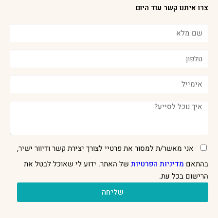
צרו איתנו קשר עוד היום
אני מאשר/ת למסור את פרטיי לצורך יצירת קשר ודיוור ישיר,
בהתאם
מדיניות הפרטיות
של האתר. ידוע לי שאוכל לבטל את
הרישום בכל עת.
שליחה