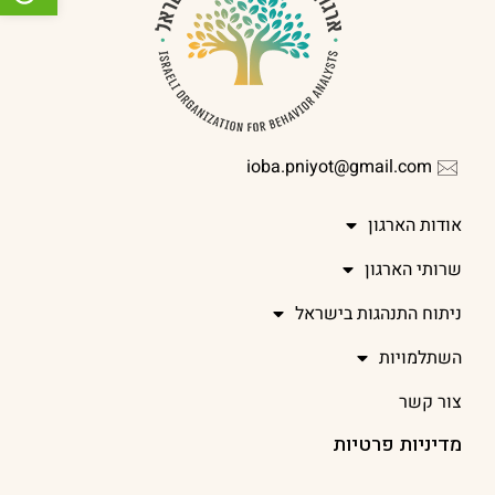
ioba.pniyot@gmail.com
אודות הארגון
שרותי הארגון
ניתוח התנהגות בישראל
השתלמויות
צור קשר
מדיניות פרטיות