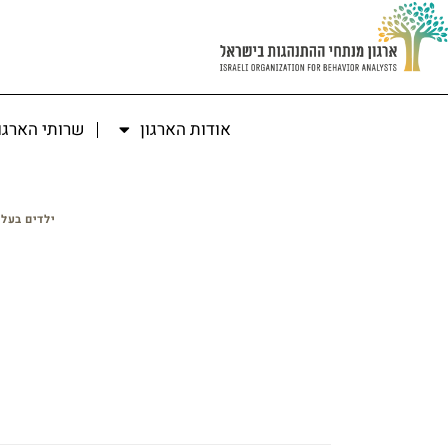
אודות הארגון
שרותי הארגו
ילדים בעל