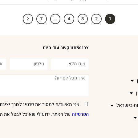
7
…
4
3
2
1
צרו איתנו קשר עוד היום
אני מאשר/ת למסור את פרטיי לצורך יצירת 
ות בישראל
הפרטיות
של האתר. ידוע לי שאוכל לבטל את הר