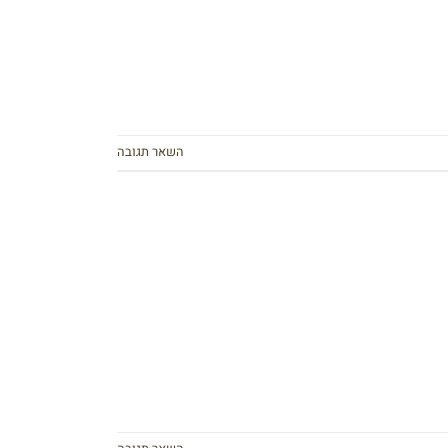
השאר תגובה