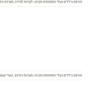
פורסם ב
ילדים בעלי התפתחות תקינה
,
לקויות למידה
,
מערכת החי
פורסם ב
ילדים בעלי התפתחות תקינה
,
מערכת החינוך
,
קשיי קשב 