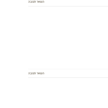
השאר תגובה
השאר תגובה