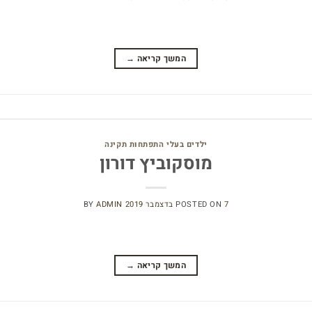
המשך קריאה
→
ילדים בעלי התפתחות תקינה
מוסקוביץ דורון
7 בדצמבר 2019
POSTED ON
ADMIN
BY
המשך קריאה
→