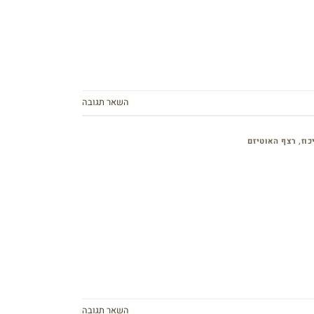
השאר תגובה
כוז
,
רצף האוטיזם
השאר תגובה