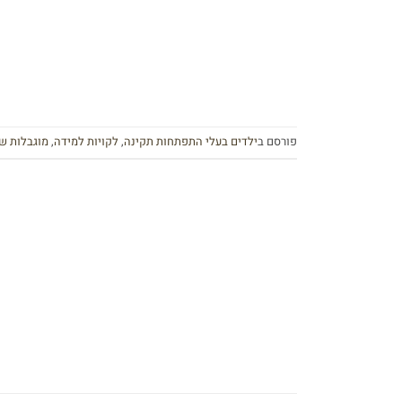
פורסם ב
ילדים בעלי התפתחות תקינה
,
לקויות למידה
,
מוגבלות ש