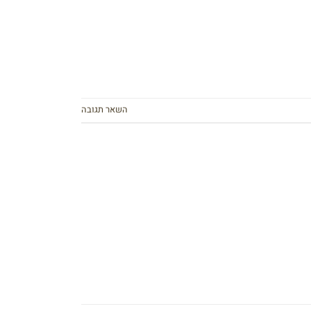
השאר תגובה