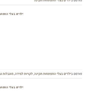
פורסם ב
ילדים בעלי התפתחות תקינה
ילדים בעלי התפתח
פורסם ב
ילדים בעלי התפתחות תקינה
,
לקויות למידה
,
מוגבלות ש
ילדים בעלי התפתח