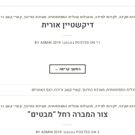
ות תקינה
,
לקויות למידה
,
מוגבלות שכלית התפתחותית
,
מערכת החינוך
,
קשיי קשב ורי
דיקשטיין אורית
11 בנובמבר 2019
POSTED ON
ADMIN
BY
המשך קריאה
→
כלית התפתחותית
,
מערכת החינוך
,
קשיי קשב וריכוז
,
רצף האוטיזם
ות תקינה
,
לקויות למידה
,
מוגבלות שכלית התפתחותית
,
מערכת החינוך
,
קשיי קשב ורי
צור המברה רחל “מבטים”
2 בנובמבר 2019
POSTED ON
ADMIN
BY