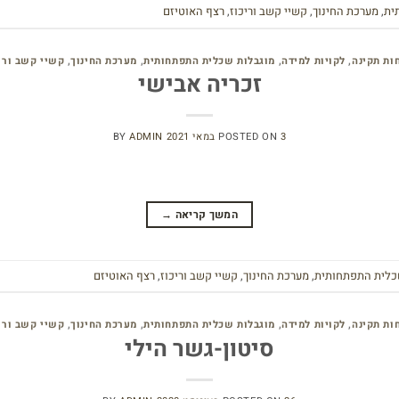
ית
,
מערכת החינוך
,
קשיי קשב וריכוז
,
רצף האוטיזם
ות תקינה
,
לקויות למידה
,
מוגבלות שכלית התפתחותית
,
מערכת החינוך
,
קשיי קשב ורי
זכריה אבישי
3 במאי 2021
POSTED ON
ADMIN
BY
המשך קריאה
→
כלית התפתחותית
,
מערכת החינוך
,
קשיי קשב וריכוז
,
רצף האוטיזם
ות תקינה
,
לקויות למידה
,
מוגבלות שכלית התפתחותית
,
מערכת החינוך
,
קשיי קשב ורי
סיטון-גשר הילי