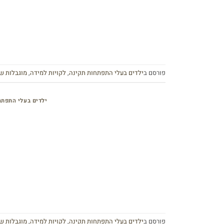
פורסם ב
ילדים בעלי התפתחות תקינה
,
לקויות למידה
,
מוגבלות ש
ילדים בעלי התפתח
פורסם ב
ילדים בעלי התפתחות תקינה
,
לקויות למידה
,
מוגבלות ש