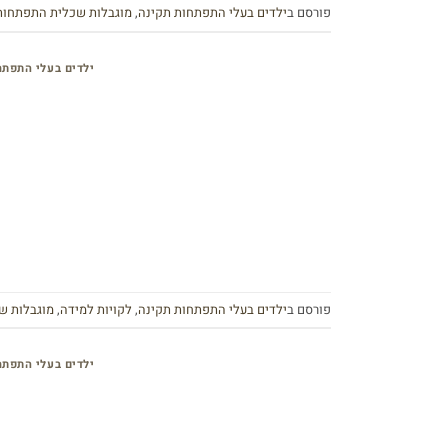
פורסם ב
ילדים בעלי התפתחות תקינה
,
מוגבלות שכלית התפתחות
ילדים בעלי התפתח
פורסם ב
ילדים בעלי התפתחות תקינה
,
לקויות למידה
,
מוגבלות ש
ילדים בעלי התפתח