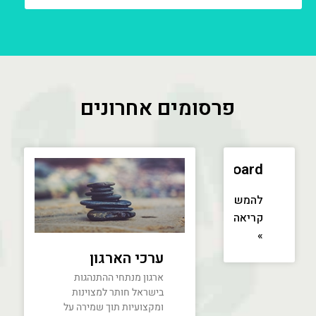
פרסומים אחרונים
dashboard
להמשך
קריאה
»
ערכי הארגון
ארגון מנתחי ההתנהגות
בישראל חותר למצוינות
ומקצועיות תוך שמירה על