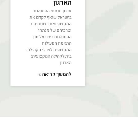
הארגון
ארגון מנתחי ההתנהגות
בישראל שואף לקדם את
המקצוע ואת רצונותיהם
וצרכיהם של מנתחי
ההתנהגות בישראל תוך
התאמת הפעילות
המקצועית לצרכי הקהילה.
בית לקהילה המקצועית:
הארגון
להמשך קריאה »