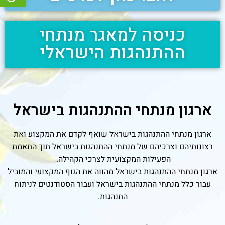
כניסה למאגר מנתחי
ההתנהגות הישראלי
ארגון מנתחי ההתנהגות בישראל
ארגון מנתחי ההתנהגות בישראל שואף לקדם את המקצוע ואת
רצונותיהם וצרכיהם של מנתחי ההתנהגות בישראל תוך התאמת
הפעילות המקצועית לצרכי הקהילה.
ארגון מנתחי ההתנהגות בישראל מהווה את הגוף המקצועי והמוביל
עבור כלל מנתחי ההתנהגות בישראל ועבור הסטודנטים לניתוח
התנהגות.