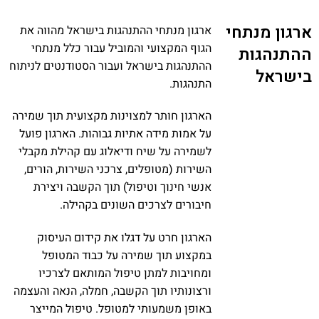
ארגון מנתחי
ארגון מנתחי ההתנהגות בישראל מהווה את
הגוף המקצועי והמוביל עבור כלל מנתחי
ההתנהגות
ההתנהגות בישראל ועבור הסטודנטים לניתוח
בישראל
התנהגות.
הארגון חותר למצוינות מקצועית תוך שמירה
על אמות מידה אתיות גבוהות. הארגון פועל
לשמירה על שיח ודיאלוג עם קהילת מקבלי
השירות (מטופלים, צרכני השירות, הורים,
אנשי חינוך וטיפול) תוך הקשבה ויצירת
חיבורים לצרכים השונים בקהילה.
הארגון חרט על דגלו את קידום העיסוק
במקצוע תוך שמירה על כבוד המטופל
ומחויבות למתן טיפול המותאם לצרכיו
ורצונותיו תוך הקשבה, חמלה, הנאה והעצמה
באופן משמעותי למטופל. טיפול המייצר