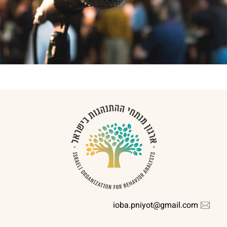
ioba.pniyot@gmail.com