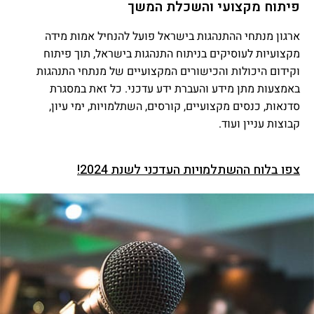
פיתוח מקצועי והשכלת המשך
ארגון מנתחי ההתנהגות בישראל פועל להנחיל אמות מידה
מקצועיות לעוסיקים בניתוח התנהגות בישראל, תוך פיתוח
וקידום היכולות והכישורים המקצועיים של מנתחי התנהגות
באמצעות מתן מידע והעברת ידע עדכני. כל זאת במסגרת
סדנאות, כנסים מקצועיים, קורסים, השתלמויות, ימי עיון,
קבוצות עניין ועוד.
צפו בלוח ההשתלמויות העדכני לשנת 2024!