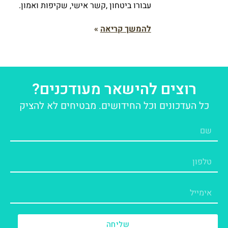
עבורו ביטחון ,קשר אישי, שקיפות ואמון.
להמשך קריאה
»
רוצים להישאר מעודכנים?
כל העדכונים וכל החידושים. מבטיחים לא להציק
שליחה