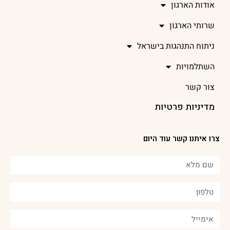
אודות הארגון
שרותי הארגון
ניתוח התנהגות בישראל
השתלמויות
צור קשר
מדיניות פרטיות
צרו איתנו קשר עוד היום