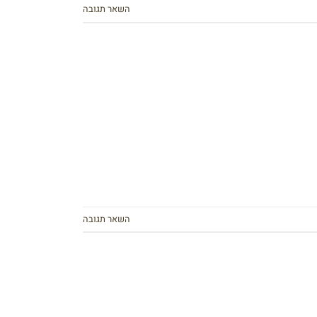
השאר תגובה
השאר תגובה