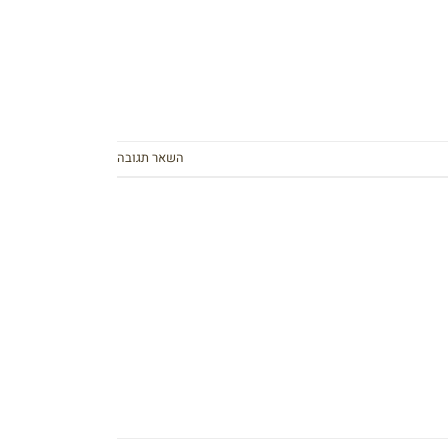
השאר תגובה