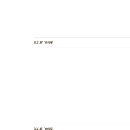
השאר תגובה
השאר תגובה