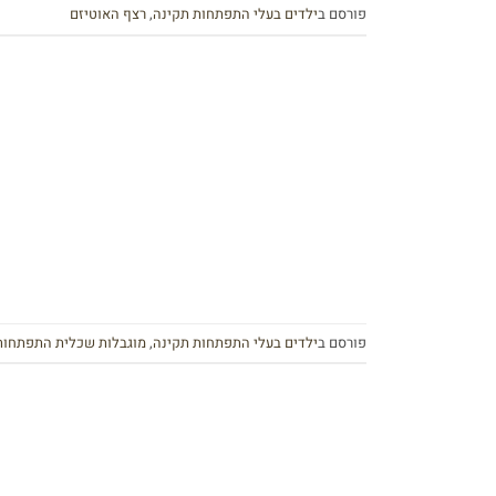
פורסם ב
ילדים בעלי התפתחות תקינה
,
רצף האוטיזם
פורסם ב
ילדים בעלי התפתחות תקינה
,
מוגבלות שכלית התפתחות