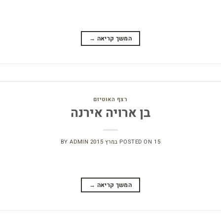
המשך קריאה
→
רצף האוטיזם
בן ארויה אירנה
15 במרץ 2015
POSTED ON
ADMIN
BY
המשך קריאה
→