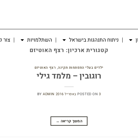
ן
ניתוח התנהגות בישראל
השתלמויות
צור 
קטגורית ארכיון:
רצף האוטיזם
ילדים בעלי התפתחות תקינה
,
רצף האוטיזם
רוגובין – מלמד גילי
3 באפריל 2016
POSTED ON
ADMIN
BY
המשך קריאה
→