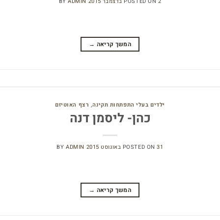
2 בדצמבר 2015
POSTED ON
ADMIN
BY
המשך קריאה
→
ילדים בעלי התפתחות תקינה
,
רצף האוטיזם
כהן- ליסמן דנה
31 באוגוסט 2015
POSTED ON
ADMIN
BY
המשך קריאה
→