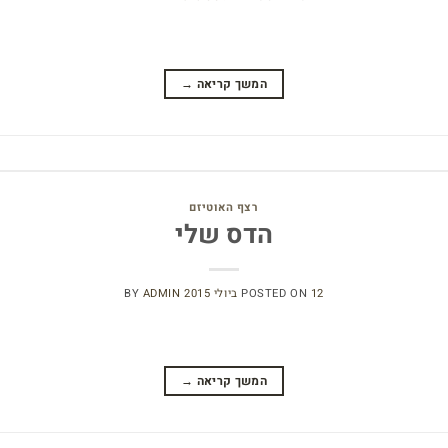
המשך קריאה
→
רצף האוטיזם
הדס שלי
12 ביולי 2015
POSTED ON
ADMIN
BY
המשך קריאה
→