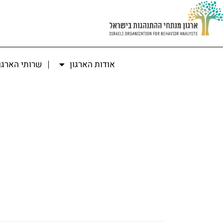
אודות הארגון
שרותי הארגו