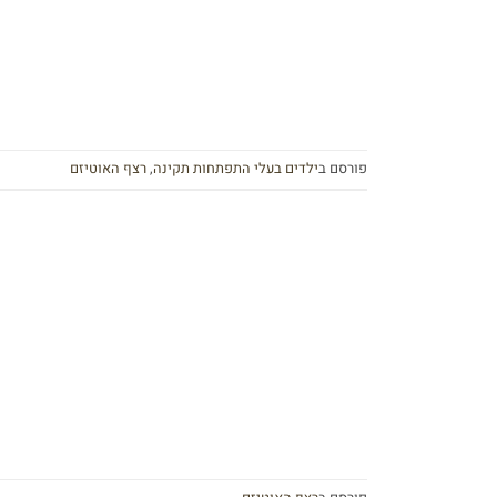
פורסם ב
ילדים בעלי התפתחות תקינה
,
רצף האוטיזם