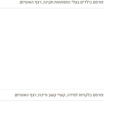
פורסם ב
ילדים בעלי התפתחות תקינה
,
רצף האוטיזם
פורסם ב
לקויות למידה
,
קשיי קשב וריכוז
,
רצף האוטיזם