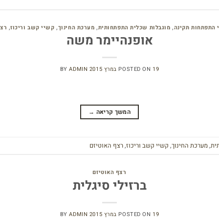
י התפתחות תקינה
,
מוגבלות שכלית התפתחותית
,
מערכת החינוך
,
קשיי קשב וריכוז
,
רצף
אופנהיימר משה
19 במרץ 2015
POSTED ON
ADMIN
BY
המשך קריאה
→
ית
,
מערכת החינוך
,
קשיי קשב וריכוז
,
רצף האוטיזם
רצף האוטיזם
ברזילי סיגלית
19 במרץ 2015
POSTED ON
ADMIN
BY