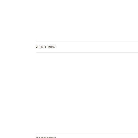
השאר תגובה