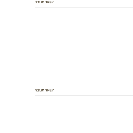
השאר תגובה
השאר תגובה