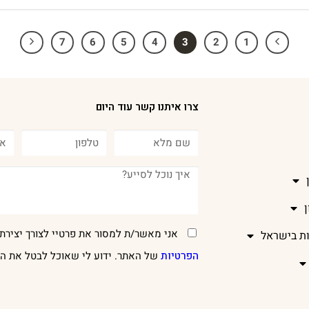
7
6
5
4
3
2
1
צרו איתנו קשר עוד היום
אני מאשר/ת למסור את פרטיי לצורך יצירת 
ות בישראל
הפרטיות
של האתר. ידוע לי שאוכל לבטל את הר