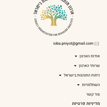
ioba.pniyot@gmail.com
אודות הארגון
שרותי הארגון
ניתוח התנהגות בישראל
השתלמויות
צור קשר
מדיניות פרטיות