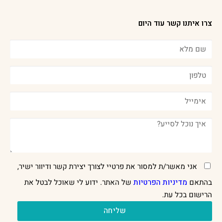
צרו איתנו קשר עוד היום
אני מאשר/ת למסור את פרטיי לצורך יצירת קשר ודיוור ישיר,
בהתאם
מדיניות הפרטיות
של האתר. ידוע לי שאוכל לבטל את
הרישום בכל עת.
שליחה