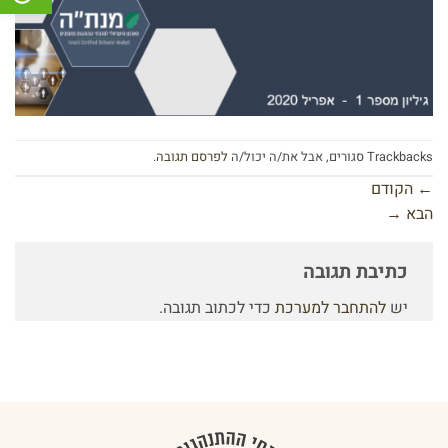
Trackbacks סגורים, אבל את/ה יכול/ה
לפרסם תגובה
.
←
הקודם
הבא
→
כתיבת תגובה
יש
להתחבר למערכת
כדי לכתוב תגובה.