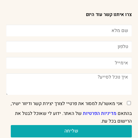
צרו איתנו קשר עוד היום
אני מאשר/ת למסור את פרטיי לצורך יצירת קשר ודיוור ישיר,
בהתאם
מדיניות הפרטיות
של האתר. ידוע לי שאוכל לבטל את
הרישום בכל עת.
שליחה