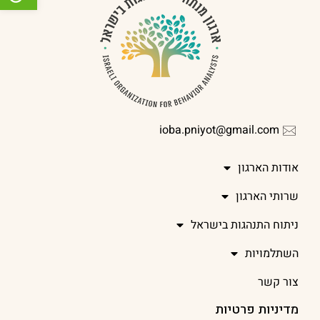
ioba.pniyot@gmail.com
אודות הארגון
שרותי הארגון
ניתוח התנהגות בישראל
השתלמויות
צור קשר
מדיניות פרטיות