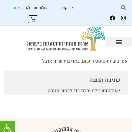
צרו קשר
שלום אורח/ת,
כניסה
אסרטיביות-טופס רישום. באדיבות שרון ארבל
כתיבת תגובה
יש
להתחבר למערכת
כדי לכתוב תגובה.
פתח