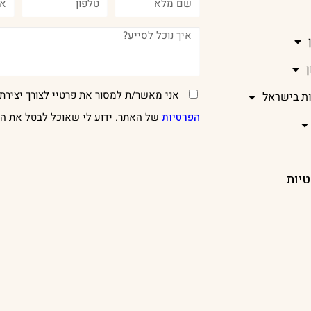
אני מאשר/ת למסור את פרטיי לצורך יצירת 
ות בישראל
הפרטיות
של האתר. ידוע לי שאוכל לבטל את הר
טיות