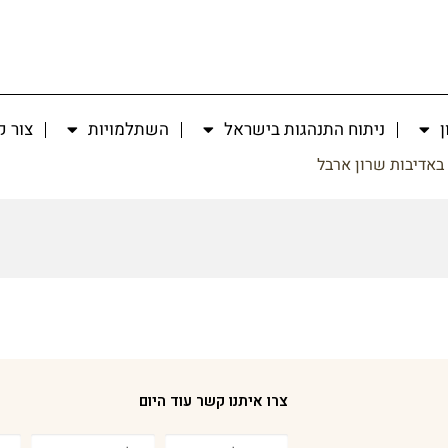
ן
ניתוח התנהגות בישראל
השתלמויות
צור 
באדיבות שרון ארבל
צרו איתנו קשר עוד היום