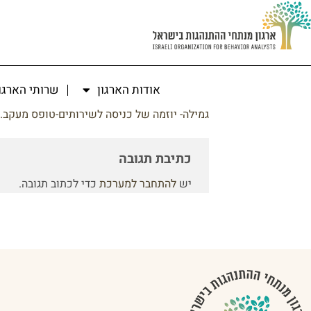
אודות הארגון
שרותי הארגו
גמילה- יוזמה של כניסה לשירותים-טופס מעקב. 
כתיבת תגובה
יש
להתחבר למערכת
כדי לכתוב תגובה.