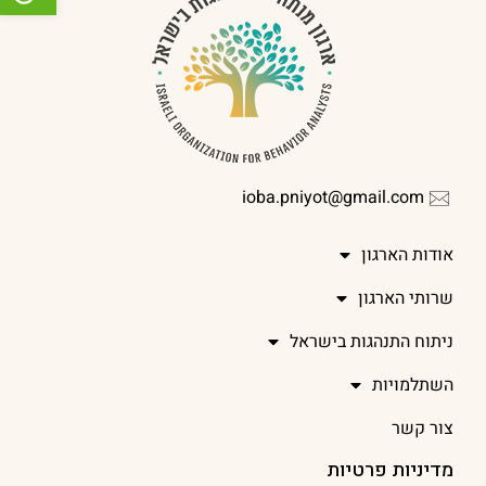
ioba.pniyot@gmail.com
אודות הארגון
שרותי הארגון
ניתוח התנהגות בישראל
השתלמויות
צור קשר
מדיניות פרטיות