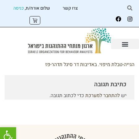
צרו קשר
שלום אורח/ת,
כניסה
הגייה-טבלת מיפוי. באדיבות דר סיגל תדהר-פז
כתיבת תגובה
יש
להתחבר למערכת
כדי לכתוב תגובה.
פתח