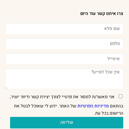
צרו איתנו קשר עוד היום
אני מאשר/ת למסור את פרטיי לצורך יצירת קשר ודיוור ישיר,
בהתאם
מדיניות הפרטיות
של האתר. ידוע לי שאוכל לבטל את
הרישום בכל עת.
שליחה