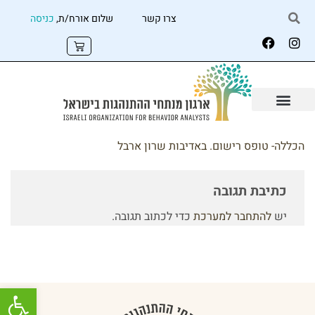
צרו קשר
שלום אורח/ת,
כניסה
הכללה- טופס רישום. באדיבות שרון ארבל
כתיבת תגובה
יש
להתחבר למערכת
כדי לכתוב תגובה.
פתח