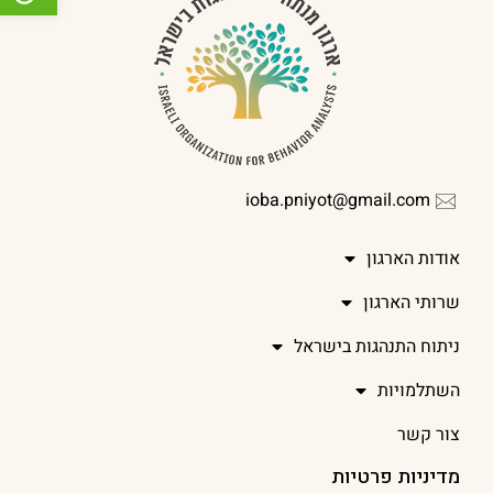
ioba.pniyot@gmail.com
אודות הארגון
שרותי הארגון
ניתוח התנהגות בישראל
השתלמויות
צור קשר
מדיניות פרטיות