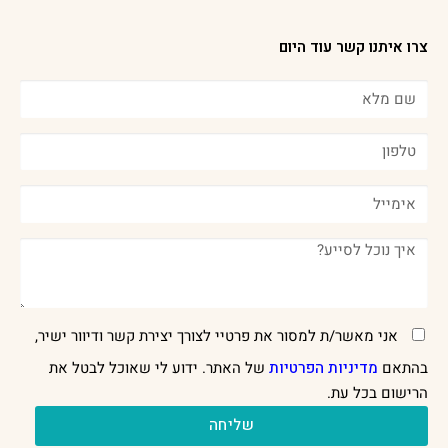
צרו איתנו קשר עוד היום
אני מאשר/ת למסור את פרטיי לצורך יצירת קשר ודיוור ישיר,
בהתאם
מדיניות הפרטיות
של האתר. ידוע לי שאוכל לבטל את
הרישום בכל עת.
שליחה