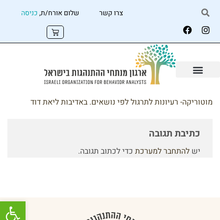
צרו קשר
שלום אורח/ת,
כניסה
מוטוריקה- רעיונות לתרגול לפי נושאים. באדיבות ליאת דוד
כתיבת תגובה
יש
להתחבר למערכת
כדי לכתוב תגובה.
פתח