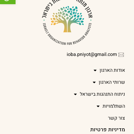
ioba.pniyot@gmail.com
אודות הארגון
שרותי הארגון
ניתוח התנהגות בישראל
השתלמויות
צור קשר
מדיניות פרטיות