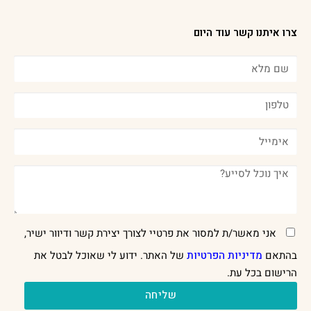
צרו איתנו קשר עוד היום
אני מאשר/ת למסור את פרטיי לצורך יצירת קשר ודיוור ישיר,
בהתאם
מדיניות הפרטיות
של האתר. ידוע לי שאוכל לבטל את
הרישום בכל עת.
שליחה