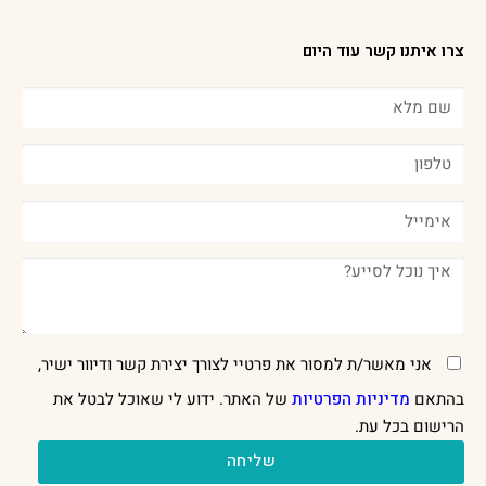
צרו איתנו קשר עוד היום
אני מאשר/ת למסור את פרטיי לצורך יצירת קשר ודיוור ישיר,
בהתאם
מדיניות הפרטיות
של האתר. ידוע לי שאוכל לבטל את
הרישום בכל עת.
שליחה