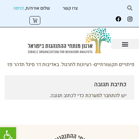
צרו קשר
שלום אורח/ת,
כניסה
פיתויים תקשורתיים- רעיונות לתרגול. באדיבות דר סיגל תדהר פז
כתיבת תגובה
יש
להתחבר למערכת
כדי לכתוב תגובה.
פתח