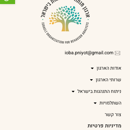
ioba.pniyot@gmail.com
אודות הארגון
שרותי הארגון
ניתוח התנהגות בישראל
השתלמויות
צור קשר
מדיניות פרטיות