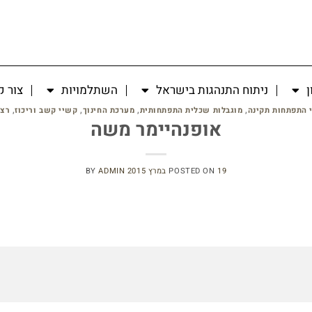
ן
ניתוח התנהגות בישראל
השתלמויות
צור 
י התפתחות תקינה
,
מוגבלות שכלית התפתחותית
,
מערכת החינוך
,
קשיי קשב וריכוז
,
רצף
אופנהיימר משה
19 במרץ 2015
POSTED ON
ADMIN
BY