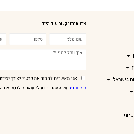
צרו איתנו קשר עוד היום
אני מאשר/ת למסור את פרטיי לצורך יצירת 
ות בישראל
הפרטיות
של האתר. ידוע לי שאוכל לבטל את הר
טיות