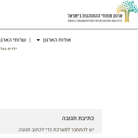
אודות הארגון
שרותי הארגו
ילדים בעל
כתיבת תגובה
יש
להתחבר למערכת
כדי לכתוב תגובה.