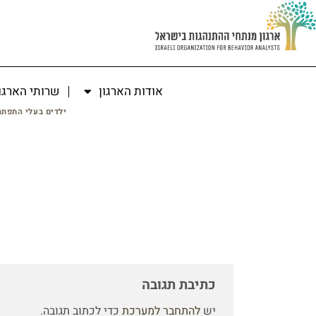
אודות הארגון
שרותי הארגו
ילדים בעלי התפתח
כתיבת תגובה
יש
להתחבר למערכת
כדי לכתוב תגובה.