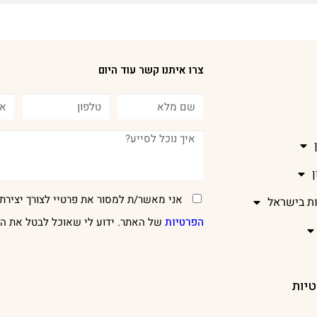
צרו איתנו קשר עוד היום
אני מאשר/ת למסור את פרטיי לצורך יצירת 
ות בישראל
הפרטיות
של האתר. ידוע לי שאוכל לבטל את הר
טיות