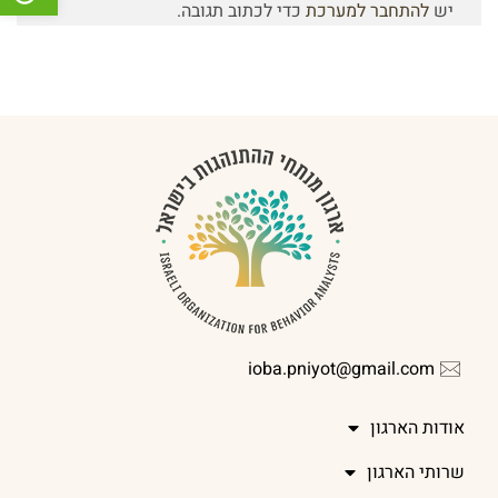
יש
להתחבר למערכת
כדי לכתוב תגובה.
ioba.pniyot@gmail.com
אודות הארגון
שרותי הארגון