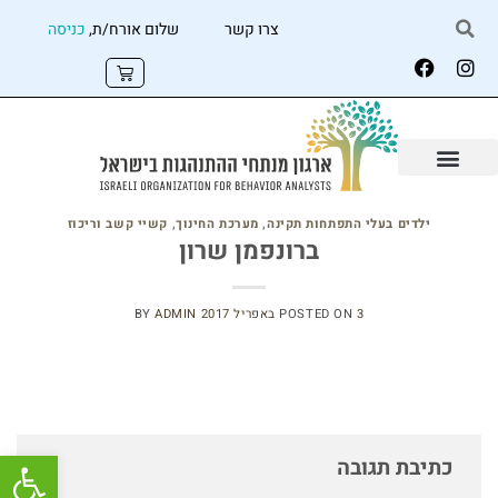
צרו קשר
שלום אורח/ת,
כניסה
ילדים בעלי התפתחות תקינה
,
מערכת החינוך
,
קשיי קשב וריכוז
ברונפמן שרון
3 באפריל 2017
POSTED ON
ADMIN
BY
פתח
כתיבת תגובה