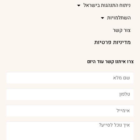
ניתוח התנהגות בישראל
השתלמויות
צור קשר
מדיניות פרטיות
צרו איתנו קשר עוד היום