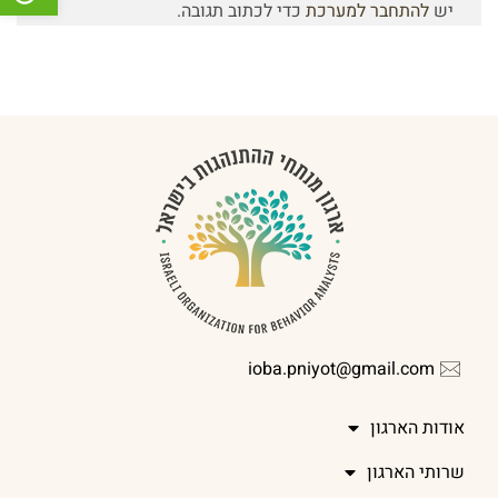
יש
להתחבר למערכת
כדי לכתוב תגובה.
ioba.pniyot@gmail.com
אודות הארגון
שרותי הארגון