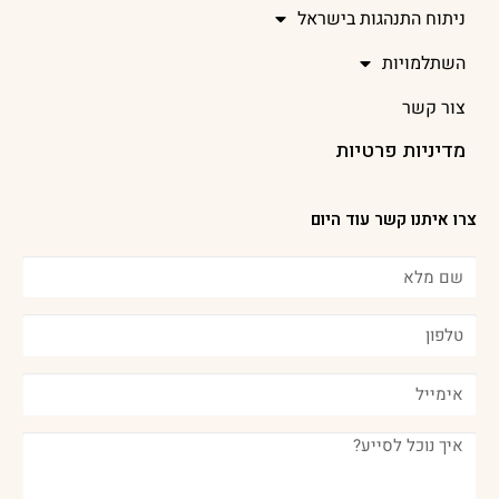
ניתוח התנהגות בישראל
השתלמויות
צור קשר
מדיניות פרטיות
צרו איתנו קשר עוד היום