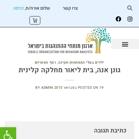
צרו קשר
שלום אורח/ת,
כניסה
ילדים בעלי התפתחות תקינה
,
רצף האוטיזם
גונן אנה, בית ליאור מחלקה קלינית
19 בפברואר 2015
POSTED ON
ADMIN
BY
פתח
כתיבת תגובה