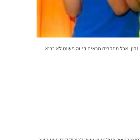
ון. אבל מחקרים מראים כי זה פשוט לא בריא