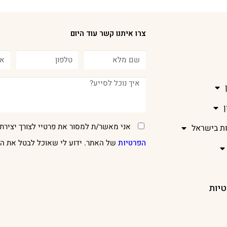
צרו איתנו קשר עוד היום
אני מאשר/ת למסור את פרטיי לצורך יצירת 
ות בישראל
הפרטיות
של האתר. ידוע לי שאוכל לבטל את הר
טיות