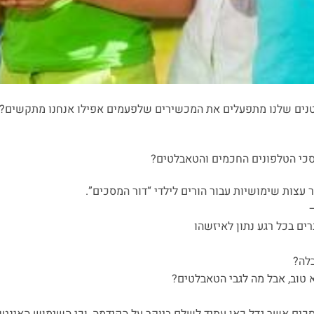
נים שלנו מתפעלים את המכשירים שלפעמים אפילו אנחנו מתקשים? נכ
מסכי הטלפונים החכמים והטאבלטים?
רים בכל רגע נתון לאיזשהו
בלה?
א טוב, אבל מה לגבי הטאבלטים?