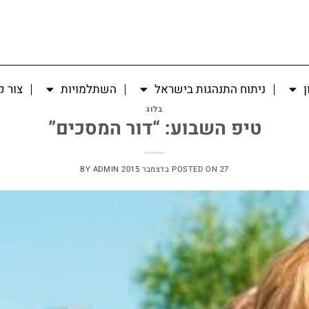
ן
ניתוח התנהגות בישראל
השתלמויות
צור 
בלוג
טיפ השבוע: “דור המסכים”
27 בדצמבר 2015
POSTED ON
ADMIN
BY