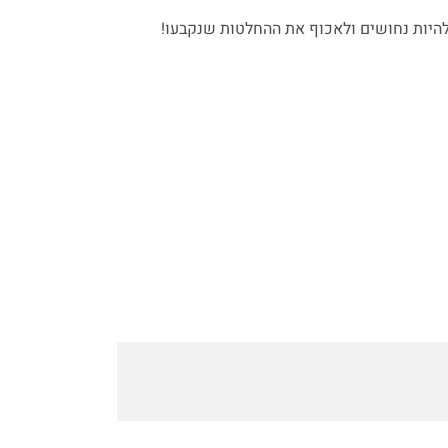
להיות נחושים ולאכוף את ההחלטות שנקבעו!