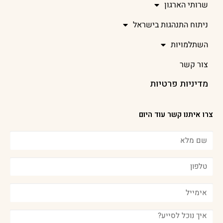
שרותי הארגון
ניתוח התנהגות בישראל
השתלמויות
צור קשר
מדיניות פרטיות
צרו איתנו קשר עוד היום