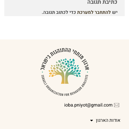
כתיבת תגובה
יש
להתחבר למערכת
כדי לכתוב תגובה.
ioba.pniyot@gmail.com
אודות הארגון