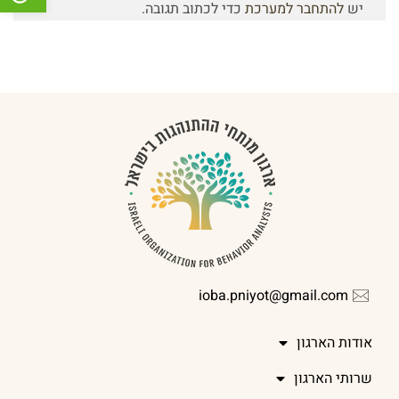
יש
להתחבר למערכת
כדי לכתוב תגובה.
ioba.pniyot@gmail.com
אודות הארגון
שרותי הארגון