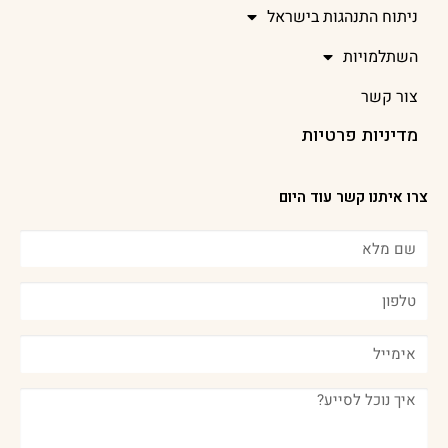
ניתוח התנהגות בישראל
השתלמויות
צור קשר
מדיניות פרטיות
צרו איתנו קשר עוד היום