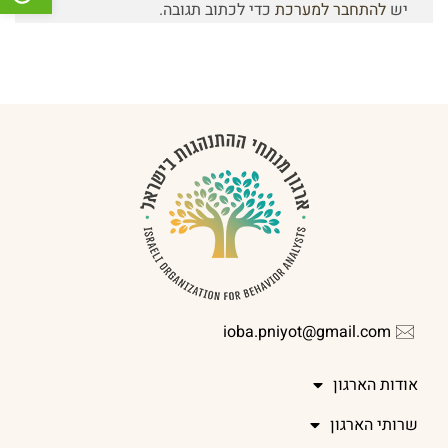
יש
להתחבר למערכת
כדי לכתוב תגובה.
ioba.pniyot@gmail.com
אודות הארגון
שרותי הארגון