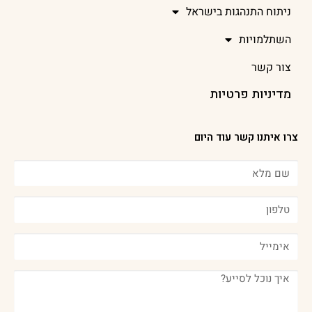
ניתוח התנהגות בישראל
השתלמויות
צור קשר
מדיניות פרטיות
צרו איתנו קשר עוד היום