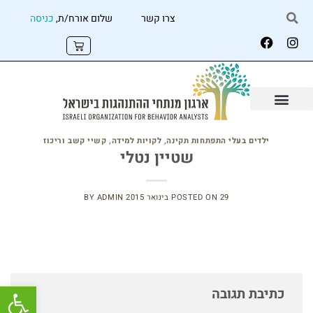
צרו קשר
שלום אורח/ת,
כניסה
ילדים בעלי התפתחות תקינה
,
לקויות למידה
,
קשיי קשב וריכוז
שטיין נטלי
29 בינואר 2015
POSTED ON
ADMIN
BY
פתח
כתיבת תגובה