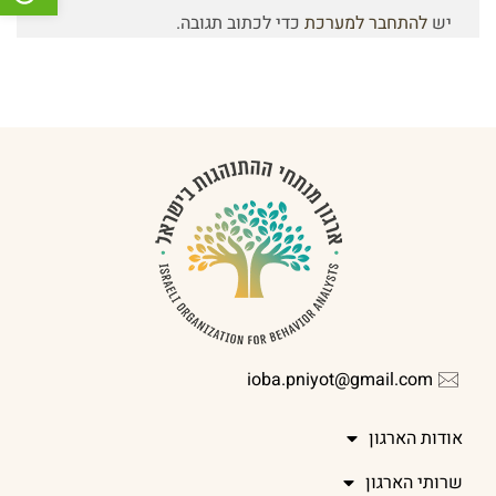
יש
להתחבר למערכת
כדי לכתוב תגובה.
ioba.pniyot@gmail.com
אודות הארגון
שרותי הארגון