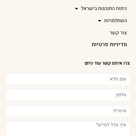
ניתוח התנהגות בישראל
השתלמויות
צור קשר
מדיניות פרטיות
צרו איתנו קשר עוד היום