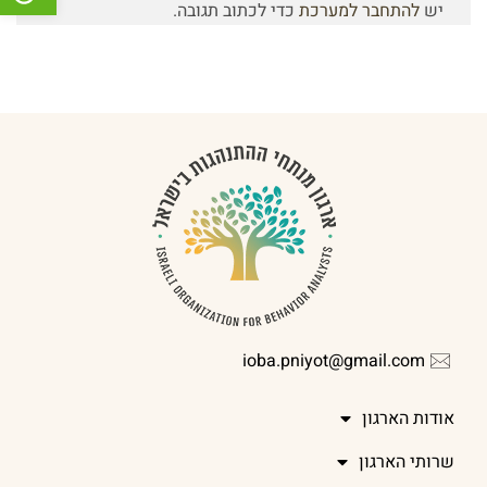
יש
להתחבר למערכת
כדי לכתוב תגובה.
ioba.pniyot@gmail.com
אודות הארגון
שרותי הארגון