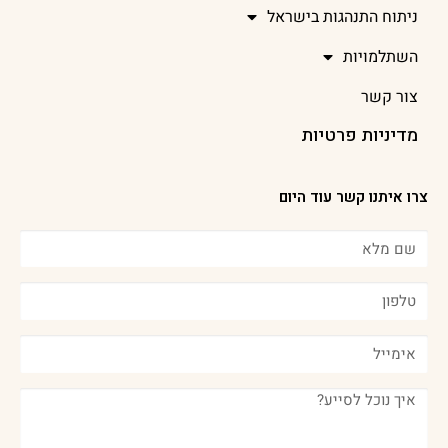
ניתוח התנהגות בישראל
השתלמויות
צור קשר
מדיניות פרטיות
צרו איתנו קשר עוד היום