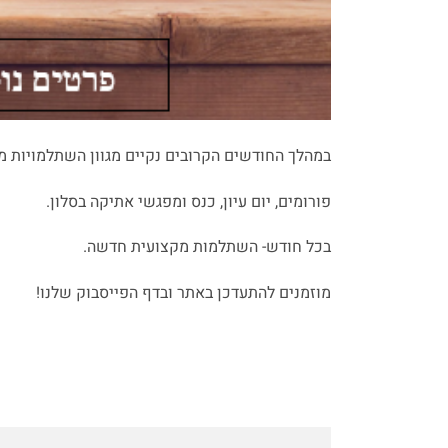
במהלך החודשים הקרובים נקיים מגוון השתלמויות מק
פורומים, יום עיון, כנס ומפגשי אתיקה בסלון.
בכל חודש- השתלמות מקצועית חדשה.
מוזמנים להתעדכן באתר ובדף הפייסבוק שלנו!