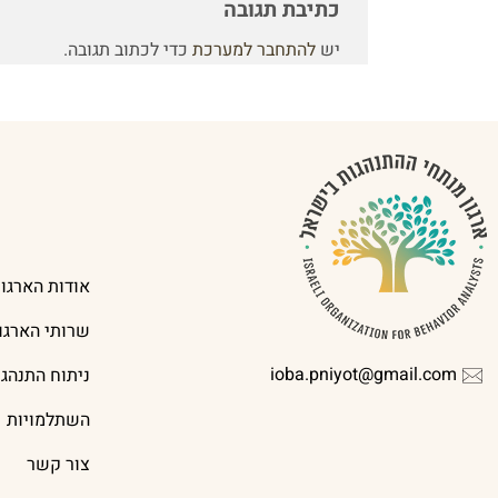
כתיבת תגובה
יש
להתחבר למערכת
כדי לכתוב תגובה.
אודות הארגון
שרותי הארגון
ioba.pniyot@gmail.com
ניתוח התנהג
השתלמויות
צור קשר