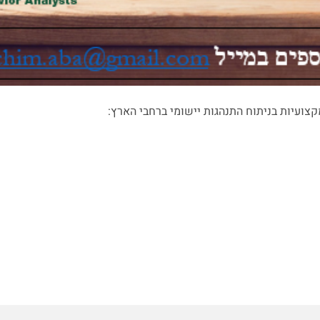
צועיות בניתוח התנהגות יישומי ברחבי הארץ: