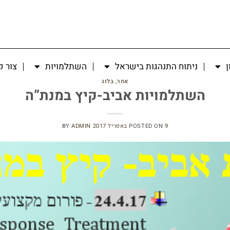
ן
ניתוח התנהגות בישראל
השתלמויות
צור 
אחר
,
בלוג
השתלמויות אביב-קיץ במנת”ה
9 באפריל 2017
POSTED ON
ADMIN
BY