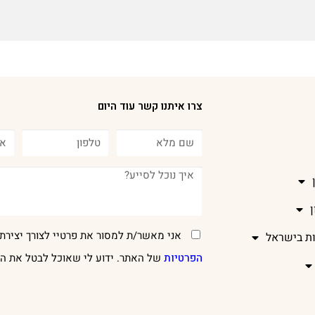
צרו איתנו קשר עוד היום
אני מאשר/ת למסור את פרטיי לצורך יצירת 
ות בישראל
הפרטיות
של האתר. ידוע לי שאוכל לבטל את הר