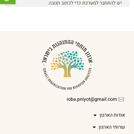
יש
להתחבר למערכת
כדי לכתוב תגובה.
ioba.pniyot@gmail.com
אודות הארגון
שרותי הארגון