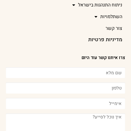
ניתוח התנהגות בישראל
השתלמויות
צור קשר
מדיניות פרטיות
צרו איתנו קשר עוד היום