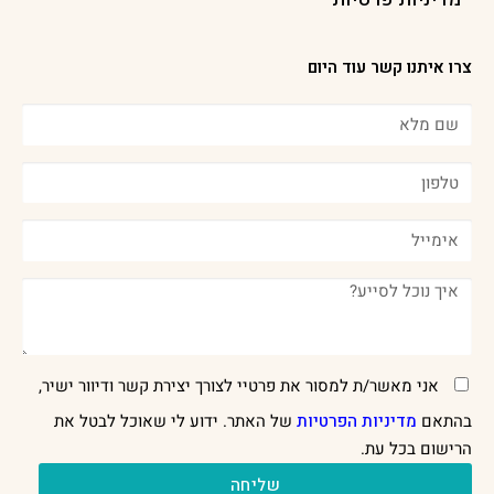
צרו איתנו קשר עוד היום
אני מאשר/ת למסור את פרטיי לצורך יצירת קשר ודיוור ישיר,
בהתאם
מדיניות הפרטיות
של האתר. ידוע לי שאוכל לבטל את
הרישום בכל עת.
שליחה