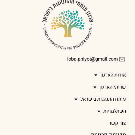
ioba.pniyot@gmail.com
אודות הארגון
שרותי הארגון
ניתוח התנהגות בישראל
השתלמויות
צור קשר
מדיניות פרטיות