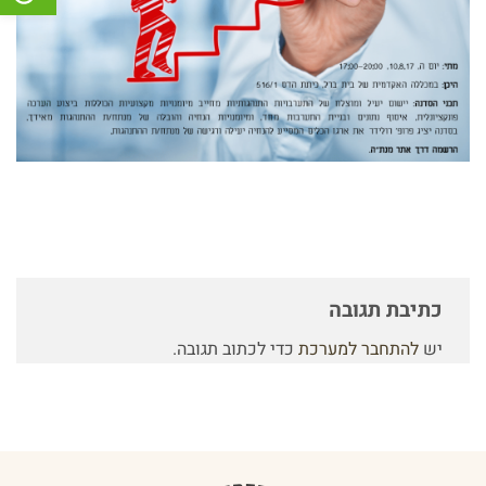
כתיבת תגובה
יש
להתחבר למערכת
כדי לכתוב תגובה.