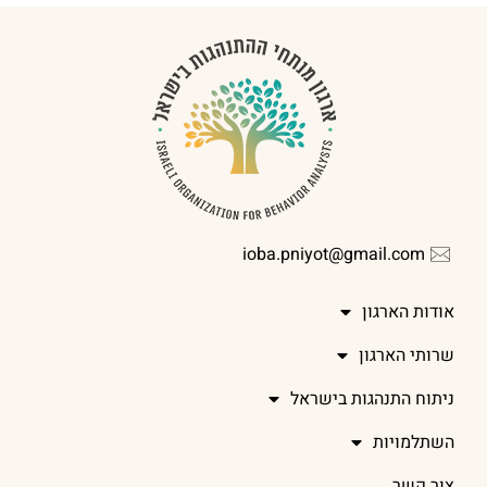
ioba.pniyot@gmail.com
אודות הארגון
שרותי הארגון
ניתוח התנהגות בישראל
השתלמויות
צור קשר