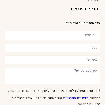
מדיניות פרטיות
צרו איתנו קשר עוד היום
אני מאשר/ת למסור את פרטיי לצורך יצירת קשר ודיוור ישיר,
בהתאם
מדיניות הפרטיות
של האתר. ידוע לי שאוכל לבטל את
הרישום בכל עת.