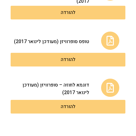
2017)
להורדה
טופס סופרוויזן (מעודכן לינואר 2017)
להורדה
דוגמא לחוזה – סופרוויזן (מעודכן
לינואר 2017)
להורדה