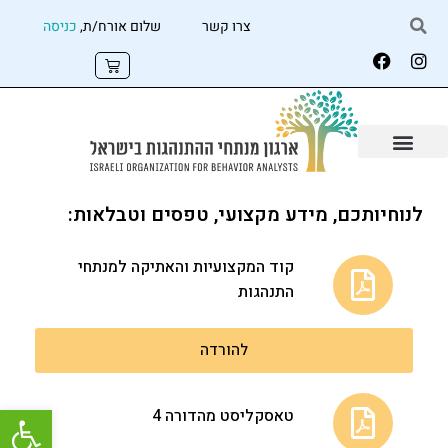
צרו קשר
שלום אורח/ת,
כניסה
לנוחיותכם, מידע מקצועי, טפסים וטבלאות:
קוד המקצועיות והאתיקה למנתחי
התנהגות
להורדה
פתח
טאסקליסט מהדורה 4