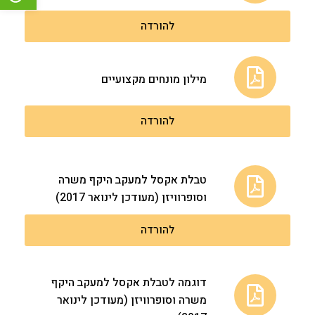
להורדה
מילון מונחים מקצועיים
להורדה
טבלת אקסל למעקב היקף משרה
וסופרוויזן (מעודכן לינואר 2017)
להורדה
דוגמה לטבלת אקסל למעקב היקף
משרה וסופרוויזן (מעודכן לינואר