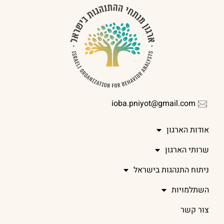
ioba.pniyot@gmail.com
אודות הארגון
שרותי הארגון
ניתוח התנהגות בישראל
השתלמויות
צור קשר