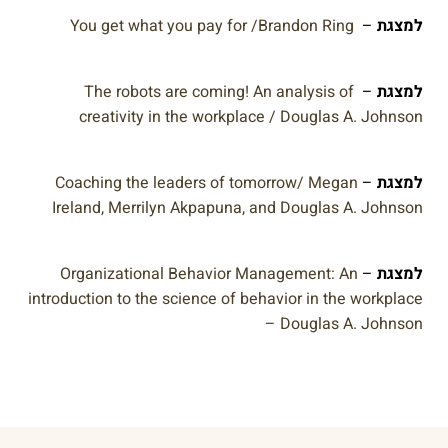
למצגת
–
You get what you pay for /Brandon Ring
למצגת
–
The robots are coming! An analysis of
creativity in the workplace / Douglas A. Johnson
למצגת
–
Coaching the leaders of tomorrow/ Megan
Ireland, Merrilyn Akpapuna, and Douglas A. Johnson
למצגת
–
Organizational Behavior Management: An
introduction to the science of behavior in the workplace
– Douglas A. Johnson