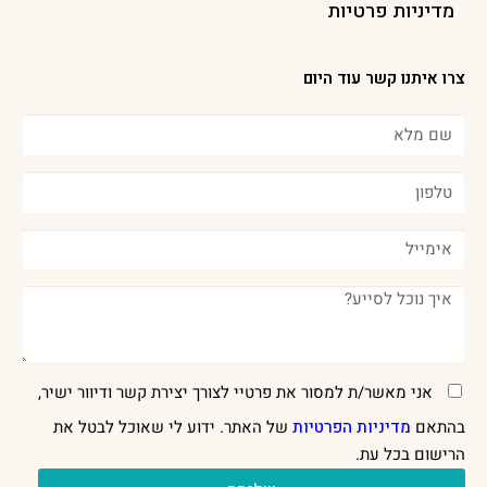
מדיניות פרטיות
צרו איתנו קשר עוד היום
אני מאשר/ת למסור את פרטיי לצורך יצירת קשר ודיוור ישיר,
בהתאם
מדיניות הפרטיות
של האתר. ידוע לי שאוכל לבטל את
הרישום בכל עת.